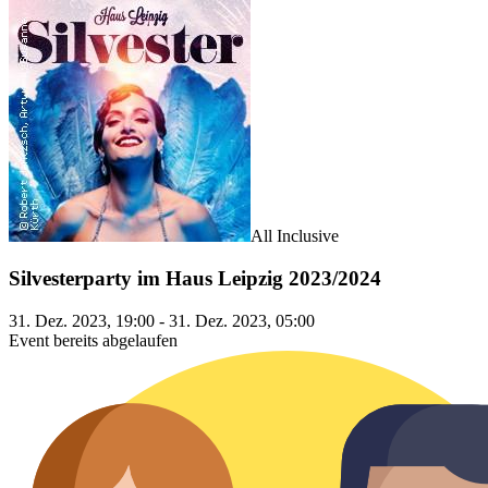
All Inclusive
Silvesterparty im Haus Leipzig 2023/2024
31. Dez. 2023, 19:00 - 31. Dez. 2023, 05:00
Event bereits abgelaufen