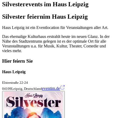
Silvesterevents im Haus Leipzig
Silvester feiern
im Haus Leipzig
Haus Leipzig ist ein Eventlocation für Veranstaltungen aller Art.
Das ehemalige Kulturhaus erstrahlt heute im neuen Glanz. In der
Nähe des Stadtzentrums gelegen ist es der optimale Ort für alle
Veranstalltungen u.a. für Musik, Kultur, Theater, Comedie und
vieles mehr.
Hier feiern Sie
Haus Leipzig
Elsterstraße 22-24
eventim.de
04109Leipzig, Deutschland