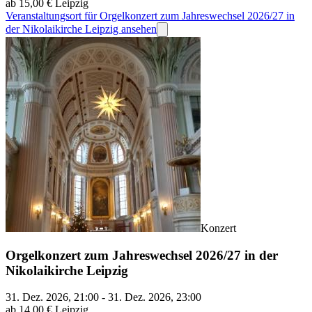
ab 15,00 €
Leipzig
Veranstaltungsort für Orgelkonzert zum Jahreswechsel 2026/27 in
der Nikolaikirche Leipzig ansehen
Konzert
Orgelkonzert zum Jahreswechsel 2026/27 in der
Nikolaikirche Leipzig
31. Dez. 2026, 21:00 - 31. Dez. 2026, 23:00
ab 14,00 €
Leipzig