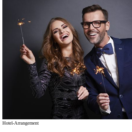
Hotel-Arrangement