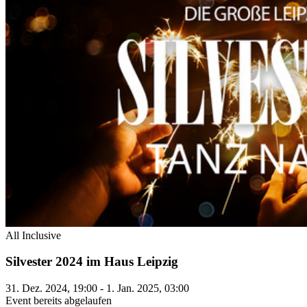
All Inclusive
Silvester 2024 im Haus Leipzig
31. Dez. 2024, 19:00 - 1. Jan. 2025, 03:00
Event bereits abgelaufen