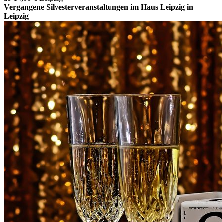
Vergangene Silvesterveranstaltungen im Haus Leipzig in
Leipzig