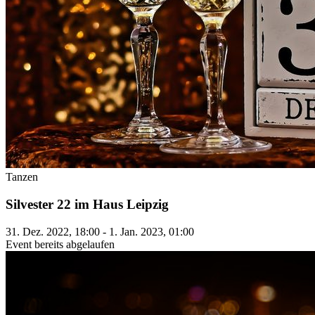
Tanzen
Silvester 22 im Haus Leipzig
31. Dez. 2022, 18:00 - 1. Jan. 2023, 01:00
Event bereits abgelaufen