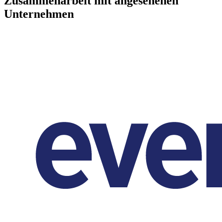
Zusammenarbeit mit angesehenen
Unternehmen