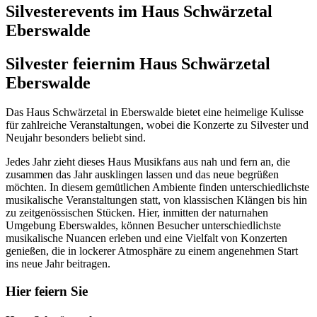
Silvesterevents im Haus Schwärzetal
Eberswalde
Silvester feiern
im Haus Schwärzetal
Eberswalde
Das Haus Schwärzetal in Eberswalde bietet eine heimelige Kulisse
für zahlreiche Veranstaltungen, wobei die Konzerte zu Silvester und
Neujahr besonders beliebt sind.
Jedes Jahr zieht dieses Haus Musikfans aus nah und fern an, die
zusammen das Jahr ausklingen lassen und das neue begrüßen
möchten. In diesem gemütlichen Ambiente finden unterschiedlichste
musikalische Veranstaltungen statt, von klassischen Klängen bis hin
zu zeitgenössischen Stücken. Hier, inmitten der naturnahen
Umgebung Eberswaldes, können Besucher unterschiedlichste
musikalische Nuancen erleben und eine Vielfalt von Konzerten
genießen, die in lockerer Atmosphäre zu einem angenehmen Start
ins neue Jahr beitragen.
Hier feiern Sie