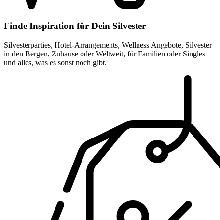
Finde Inspiration für Dein Silvester
Silvesterparties, Hotel-Arrangements, Wellness Angebote, Silvester
in den Bergen, Zuhause oder Weltweit, für Familien oder Singles –
und alles, was es sonst noch gibt.