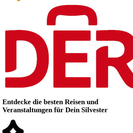
Entdecke die besten Reisen und
Veranstaltungen für Dein Silvester