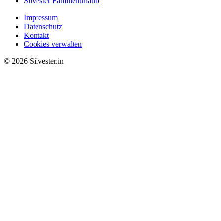
Silvester Familienurlaub
Impressum
Datenschutz
Kontakt
Cookies verwalten
© 2026 Silvester.in