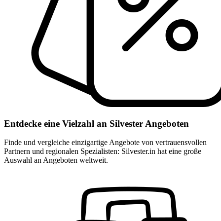
Entdecke eine Vielzahl an Silvester Angeboten
Finde und vergleiche einzigartige Angebote von vertrauensvollen
Partnern und regionalen Spezialisten: Silvester.in hat eine große
Auswahl an Angeboten weltweit.