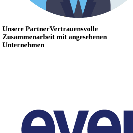
Unsere Partner
Vertrauensvolle
Zusammenarbeit mit angesehenen
Unternehmen