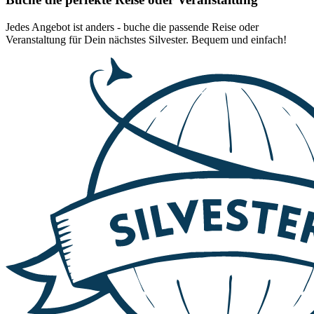
Jedes Angebot ist anders - buche die passende Reise oder
Veranstaltung für Dein nächstes Silvester. Bequem und einfach!