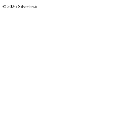
© 2026 Silvester.in