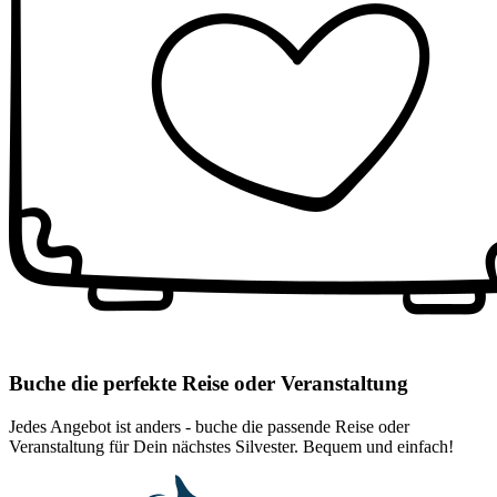
Buche die perfekte Reise oder Veranstaltung
Jedes Angebot ist anders - buche die passende Reise oder
Veranstaltung für Dein nächstes Silvester. Bequem und einfach!