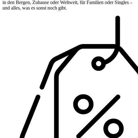
in den Bergen, Zuhause oder Weltweit, für Familien oder Singles –
und alles, was es sonst noch gibt.