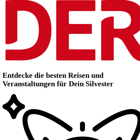
Entdecke die besten Reisen und
Veranstaltungen für Dein Silvester