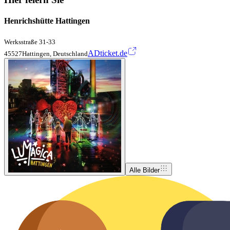
Henrichshütte Hattingen
Werksstraße 31-33
ADticket.de
45527Hattingen, Deutschland
Alle Bilder