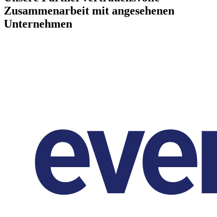
Zusammenarbeit mit angesehenen
Unternehmen