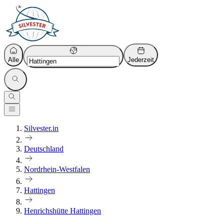
Alle
Jederzeit
Silvester.in
Deutschland
Nordrhein-Westfalen
Hattingen
Henrichshütte Hattingen