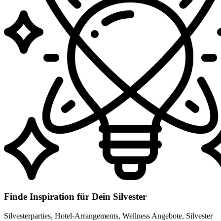
Finde Inspiration für Dein Silvester
Silvesterparties, Hotel-Arrangements, Wellness Angebote, Silvester