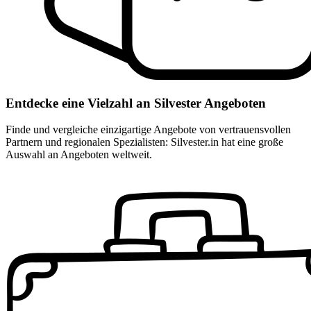
Entdecke eine Vielzahl an Silvester Angeboten
Finde und vergleiche einzigartige Angebote von vertrauensvollen
Partnern und regionalen Spezialisten: Silvester.in hat eine große
Auswahl an Angeboten weltweit.