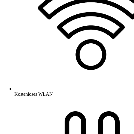
Kostenloses WLAN