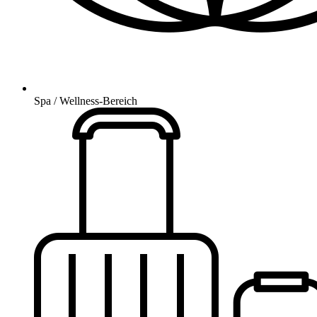
Spa / Wellness-Bereich