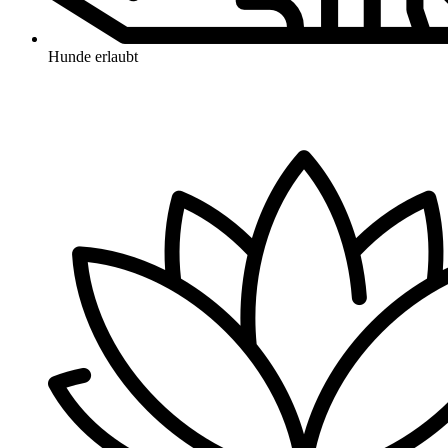
Hunde erlaubt