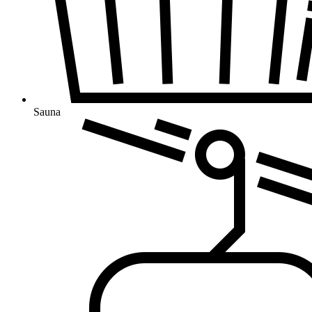
Sauna