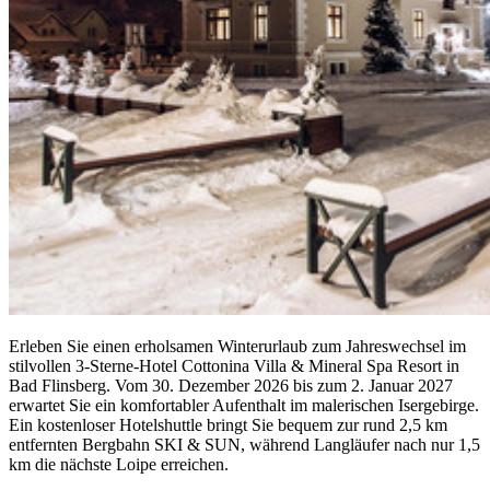
Erleben Sie einen erholsamen Winterurlaub zum Jahreswechsel im
stilvollen 3-Sterne-Hotel Cottonina Villa & Mineral Spa Resort in
Bad Flinsberg. Vom 30. Dezember 2026 bis zum 2. Januar 2027
erwartet Sie ein komfortabler Aufenthalt im malerischen Isergebirge.
Ein kostenloser Hotelshuttle bringt Sie bequem zur rund 2,5 km
entfernten Bergbahn SKI & SUN, während Langläufer nach nur 1,5
km die nächste Loipe erreichen.