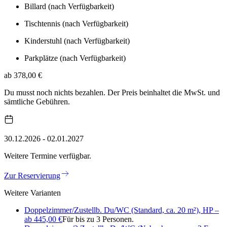
Billard (nach Verfügbarkeit)
Tischtennis (nach Verfügbarkeit)
Kinderstuhl (nach Verfügbarkeit)
Parkplätze (nach Verfügbarkeit)
ab 378,00 €
Du musst noch nichts bezahlen. Der Preis beinhaltet die MwSt. und
sämtliche Gebühren.
30.12.2026 - 02.01.2027
Weitere Termine verfügbar.
Zur Reservierung
Weitere Varianten
Doppelzimmer/Zustellb. Du/WC (Standard, ca. 20 m²), HP –
ab 445,00 €
Für bis zu 3 Personen.