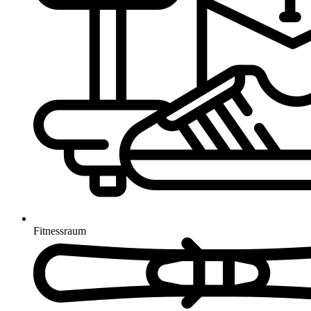
Fitnessraum