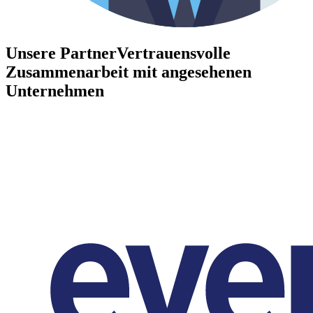
Unsere Partner
Vertrauensvolle
Zusammenarbeit mit angesehenen
Unternehmen