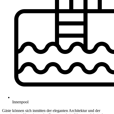
Innenpool
Gäste können sich inmitten der eleganten Architektur und der