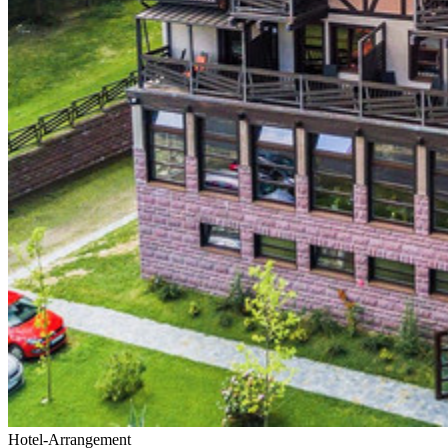
Hotel-Arrangement