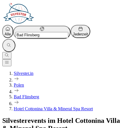
Alle
Jederzeit
Silvester.in
Polen
Bad Flinsberg
Hotel Cottonina Villa & Mineral Spa Resort
Silvesterevents im Hotel Cottonina Villa