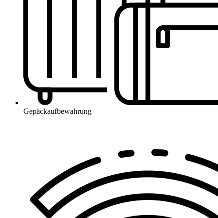
Gepäckaufbewahrung