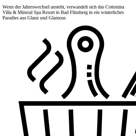
Wenn der Jahreswechsel ansteht, verwandelt sich das Cottonina
Villa & Mineral Spa Resort in Bad Flinsberg in ein winterliches
Paradies aus Glanz und Glamour.