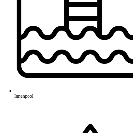
Innenpool