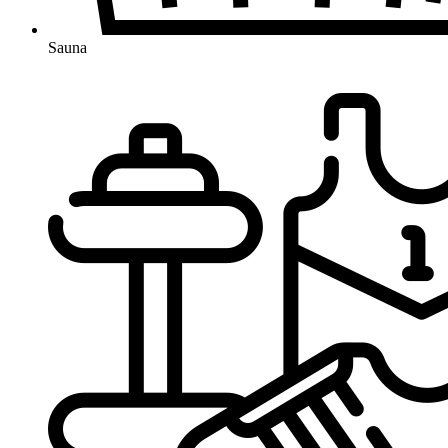
Sauna