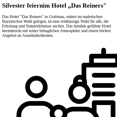
Silvester feiern
im Hotel „Das Reiners"
Das Hotel "Das Reiners" in Grafenau, mitten im malerischen
Bayerischen Wald gelegen, ist eine erstklassige Wahl für alle, die
Erholung und Naturerlebnisse suchen. Das familiär geführte Hotel
beeindruckt mit seiner behaglichen Atmosphäre und einem breiten
Angebot an Annehmlichkeiten.