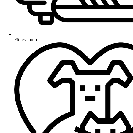
Fitnessraum