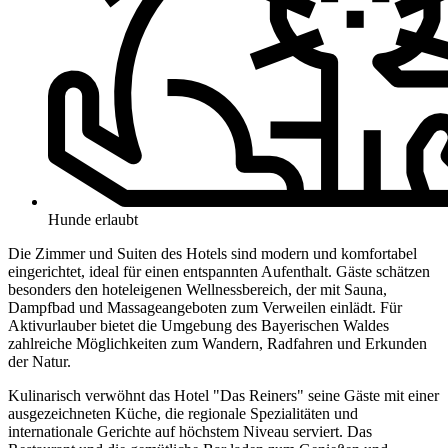
Hunde erlaubt
Die Zimmer und Suiten des Hotels sind modern und komfortabel
eingerichtet, ideal für einen entspannten Aufenthalt. Gäste schätzen
besonders den hoteleigenen Wellnessbereich, der mit Sauna,
Dampfbad und Massageangeboten zum Verweilen einlädt. Für
Aktivurlauber bietet die Umgebung des Bayerischen Waldes
zahlreiche Möglichkeiten zum Wandern, Radfahren und Erkunden
der Natur.
Kulinarisch verwöhnt das Hotel "Das Reiners" seine Gäste mit einer
ausgezeichneten Küche, die regionale Spezialitäten und
internationale Gerichte auf höchstem Niveau serviert. Das