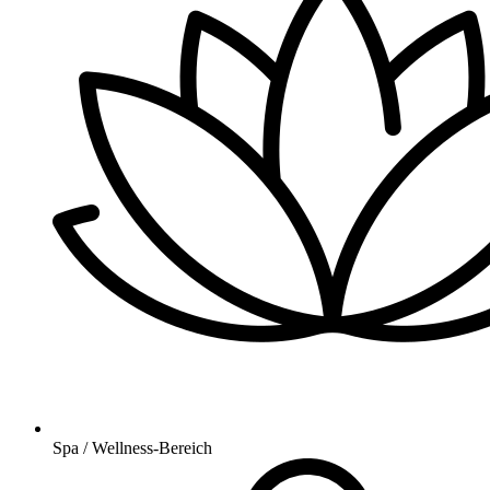
Spa / Wellness-Bereich