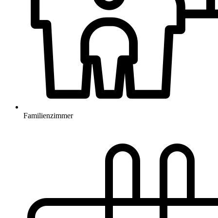
Familienzimmer