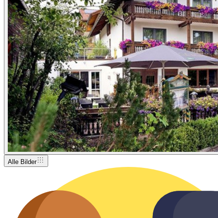
Alle Bilder