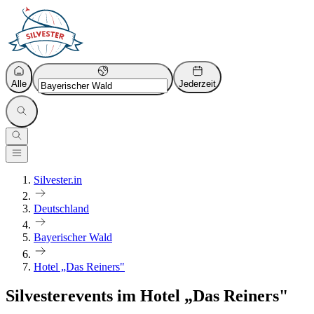
Alle
Jederzeit
Silvester.in
Deutschland
Bayerischer Wald
Hotel „Das Reiners"
Silvesterevents im Hotel „Das Reiners"