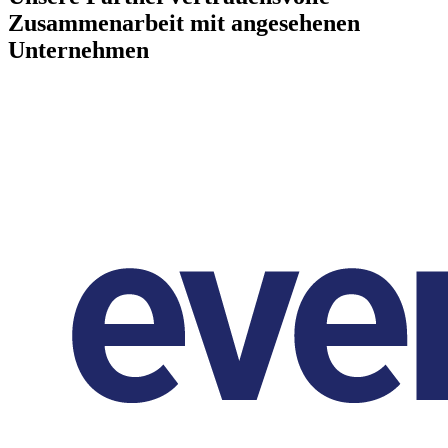
Zusammenarbeit mit angesehenen
Unternehmen