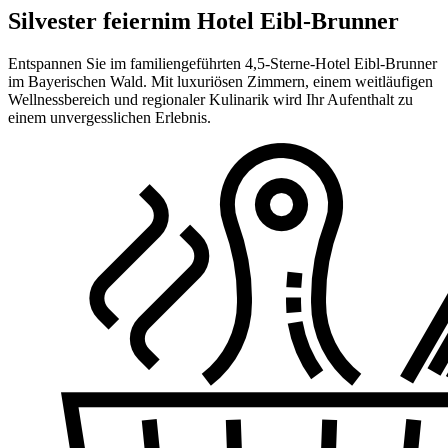
Silvester feiern
im Hotel Eibl-Brunner
Entspannen Sie im familiengeführten 4,5-Sterne-Hotel Eibl-Brunner
im Bayerischen Wald. Mit luxuriösen Zimmern, einem weitläufigen
Wellnessbereich und regionaler Kulinarik wird Ihr Aufenthalt zu
einem unvergesslichen Erlebnis.