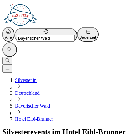
Alle
Jederzeit
Silvester.in
Deutschland
Bayerischer Wald
Hotel Eibl-Brunner
Silvesterevents im Hotel Eibl-Brunner