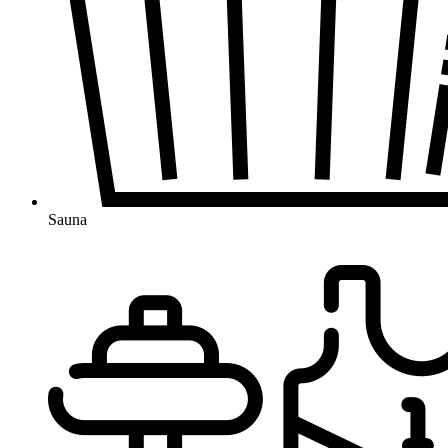
Sauna