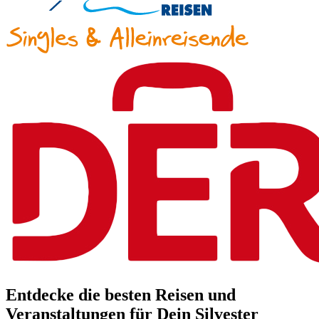
Entdecke die besten Reisen und
Veranstaltungen für Dein Silvester