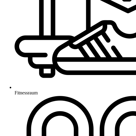
Fitnessraum