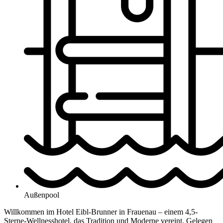
Außenpool
Willkommen im Hotel Eibl-Brunner in Frauenau – einem 4,5-
Sterne-Wellnesshotel, das Tradition und Moderne vereint. Gelegen