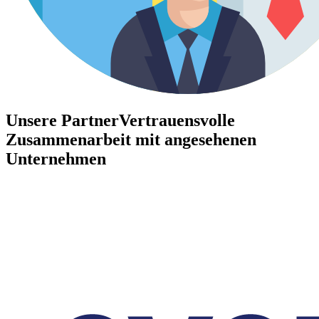
Unsere Partner
Vertrauensvolle
Zusammenarbeit mit angesehenen
Unternehmen