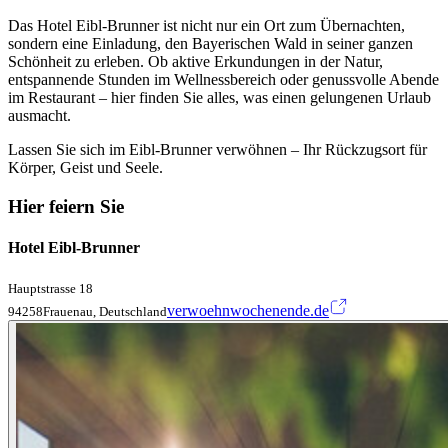
Das Hotel Eibl-Brunner ist nicht nur ein Ort zum Übernachten,
sondern eine Einladung, den Bayerischen Wald in seiner ganzen
Schönheit zu erleben. Ob aktive Erkundungen in der Natur,
entspannende Stunden im Wellnessbereich oder genussvolle Abende
im Restaurant – hier finden Sie alles, was einen gelungenen Urlaub
ausmacht.
Lassen Sie sich im Eibl-Brunner verwöhnen – Ihr Rückzugsort für
Körper, Geist und Seele.
Hier feiern Sie
Hotel Eibl-Brunner
Hauptstrasse 18
verwoehnwochenende.de
94258Frauenau, Deutschland