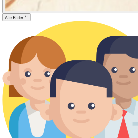
Alle Bilder