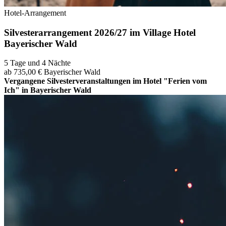
Hotel-Arrangement
Silvesterarrangement 2026/27 im Village Hotel
Bayerischer Wald
5 Tage und 4 Nächte
ab 735,00 €
Bayerischer Wald
Vergangene Silvesterveranstaltungen im Hotel "Ferien vom
Ich" in Bayerischer Wald