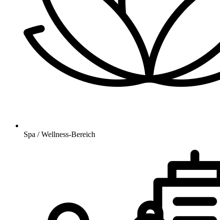
Spa / Wellness-Bereich