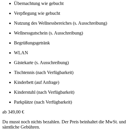
Übernachtung wie gebucht
Verpflegung wie gebucht
Nutzung des Wellnessbereiches (s. Ausschreibung)
Wellnessgutschein (s. Ausschreibung)
Begrüßungsgetränk
WLAN
Gästekarte (s. Ausschreibung)
Tischtennis (nach Verfügbarkeit)
Kinderbett (auf Anfrage)
Kinderstuhl (nach Verfügbarkeit)
Parkplätze (nach Verfügbarkeit)
ab 349,00 €
Du musst noch nichts bezahlen. Der Preis beinhaltet die MwSt. und
sämtliche Gebühren.