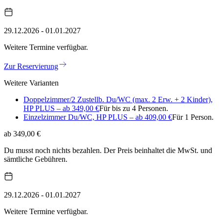
29.12.2026 - 01.01.2027
Weitere Termine verfügbar.
Zur Reservierung
Weitere Varianten
Doppelzimmer/2 Zustellb. Du/WC (max. 2 Erw. + 2 Kinder),
HP PLUS – ab 349,00 €
Für bis zu 4 Personen.
Einzelzimmer Du/WC, HP PLUS – ab 409,00 €
Für 1 Person.
ab 349,00 €
Du musst noch nichts bezahlen. Der Preis beinhaltet die MwSt. und
sämtliche Gebühren.
29.12.2026 - 01.01.2027
Weitere Termine verfügbar.