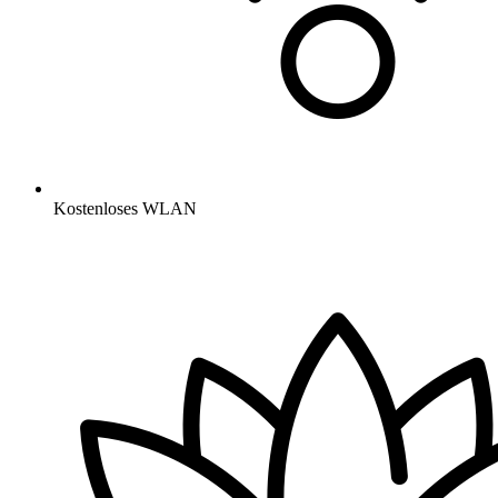
Kostenloses WLAN