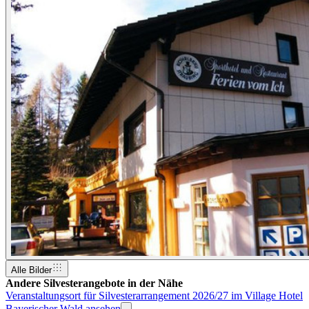
Alle Bilder
Andere Silvesterangebote in der Nähe
Veranstaltungsort für Silvesterarrangement 2026/27 im Village Hotel
Bayerischer Wald ansehen