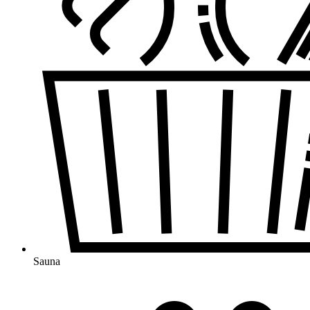
Sauna