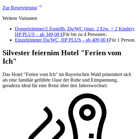
Zur Reservierung
Weitere Varianten
Doppelzimmer/2 Zustellb. Du/WC (max. 2 Erw. + 2 Kinder),
HP PLUS – ab 349,00 €
Für bis zu 4 Personen.
Einzelzimmer Du/WC, HP PLUS – ab 409,00 €
Für 1 Person.
Silvester feiern
im Hotel "Ferien vom
Ich"
Das Hotel "Ferien vom Ich" im Bayerischen Wald präsentiert sich
als eine familiär geführte Oase der Ruhe und Entspannung,
geradezu ideal für eine Reise über den Jahreswechsel.