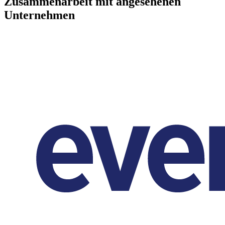
Zusammenarbeit mit angesehenen
Unternehmen