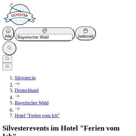
Alle
Jederzeit
Silvester.in
Deutschland
Bayerischer Wald
Hotel "Ferien vom Ich"
Silvesterevents im Hotel "Ferien vom