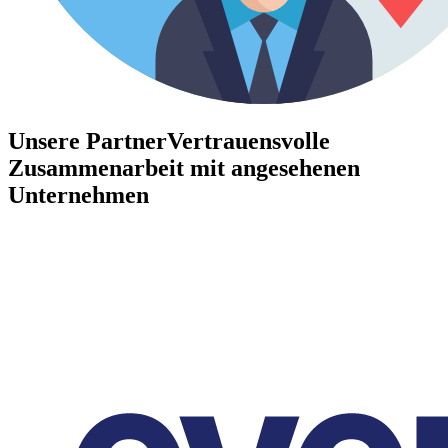
Unsere Partner
Vertrauensvolle
Zusammenarbeit mit angesehenen
Unternehmen