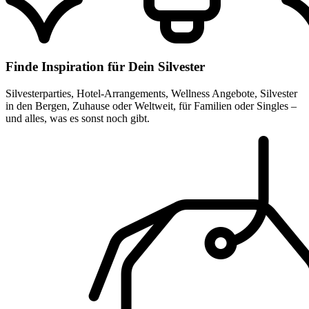
Finde Inspiration für Dein Silvester
Silvesterparties, Hotel-Arrangements, Wellness Angebote, Silvester
in den Bergen, Zuhause oder Weltweit, für Familien oder Singles –
und alles, was es sonst noch gibt.