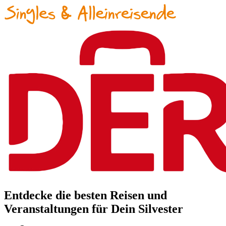
Entdecke die besten Reisen und
Veranstaltungen für Dein Silvester