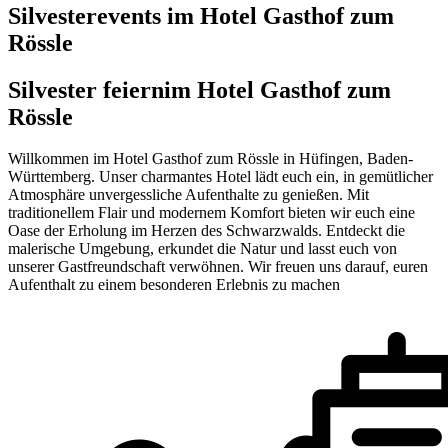
Silvesterevents im Hotel Gasthof zum
Rössle
Silvester feiern
im Hotel Gasthof zum
Rössle
Willkommen im Hotel Gasthof zum Rössle in Hüfingen, Baden-
Württemberg. Unser charmantes Hotel lädt euch ein, in gemütlicher
Atmosphäre unvergessliche Aufenthalte zu genießen. Mit
traditionellem Flair und modernem Komfort bieten wir euch eine
Oase der Erholung im Herzen des Schwarzwalds. Entdeckt die
malerische Umgebung, erkundet die Natur und lasst euch von
unserer Gastfreundschaft verwöhnen. Wir freuen uns darauf, euren
Aufenthalt zu einem besonderen Erlebnis zu machen