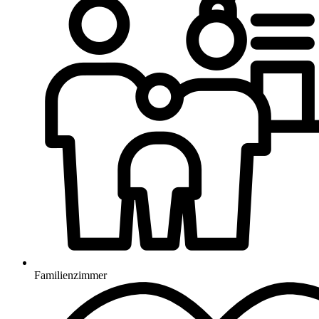
Familienzimmer