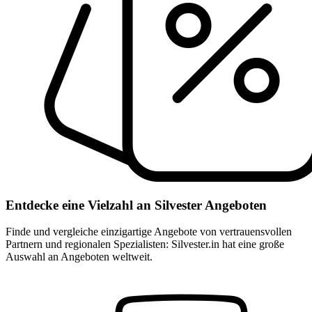
Entdecke eine Vielzahl an Silvester Angeboten
Finde und vergleiche einzigartige Angebote von vertrauensvollen
Partnern und regionalen Spezialisten: Silvester.in hat eine große
Auswahl an Angeboten weltweit.