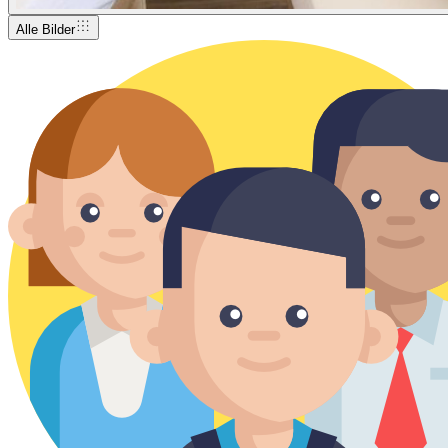
Alle Bilder