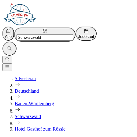
Alle
Jederzeit
Silvester.in
Deutschland
Baden-Württemberg
Schwarzwald
Hotel Gasthof zum Rössle