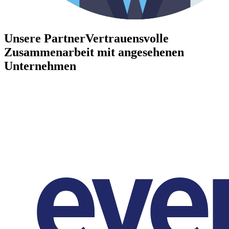
Unsere Partner
Vertrauensvolle
Zusammenarbeit mit angesehenen
Unternehmen