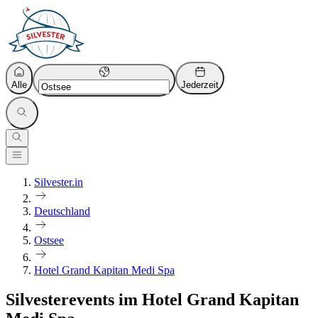
Alle
Jederzeit
Silvester.in
Deutschland
Ostsee
Hotel Grand Kapitan Medi Spa
Silvesterevents im Hotel Grand Kapitan