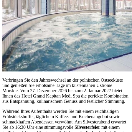
Verbringen Sie den Jahreswechsel an der polnischen Ostseeküste
und genießen Sie erholsame Tage im küstennahen Ustronie
Morskie. Vom 27. Dezember 2026 bis zum 2. Januar 2027 bietet
Ihnen das Hotel Grand Kapitan Medi Spa die perfekte Kombination
aus Entspannung, kulinarischem Genuss und festlicher Stimmung.
Während Ihres Aufenthalts werden Sie mit einem reichhaltigen
Frühstücksbuffet, täglichem Kaffee- und Kuchenangebot sowie
schmackhaften Abendessen verwöhnt. Am Silvesterabend erwartet
Sie ab 16:30 Uhr eine stimmungsvolle
Silvesterfeier
mit einem