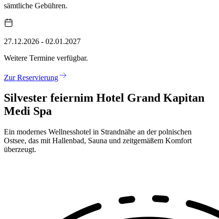
sämtliche Gebühren.
27.12.2026 - 02.01.2027
Weitere Termine verfügbar.
Zur Reservierung
Silvester feiern
im Hotel Grand Kapitan
Medi Spa
Ein modernes Wellnesshotel in Strandnähe an der polnischen
Ostsee, das mit Hallenbad, Sauna und zeitgemäßem Komfort
überzeugt.