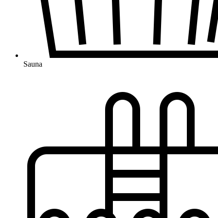
Sauna