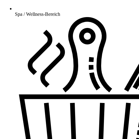
Spa / Wellness-Bereich