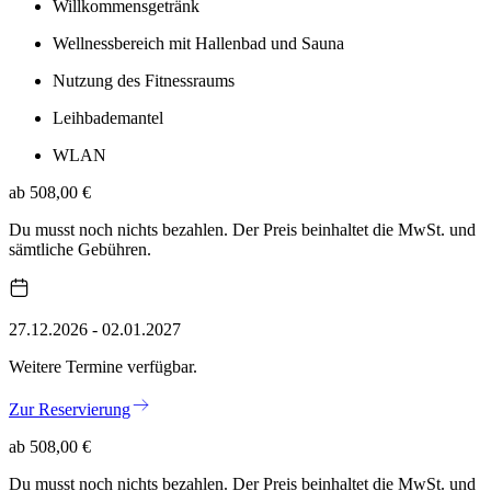
Willkommensgetränk
Wellnessbereich mit Hallenbad und Sauna
Nutzung des Fitnessraums
Leihbademantel
WLAN
ab 508,00 €
Du musst noch nichts bezahlen. Der Preis beinhaltet die MwSt. und
sämtliche Gebühren.
27.12.2026 - 02.01.2027
Weitere Termine verfügbar.
Zur Reservierung
ab 508,00 €
Du musst noch nichts bezahlen. Der Preis beinhaltet die MwSt. und