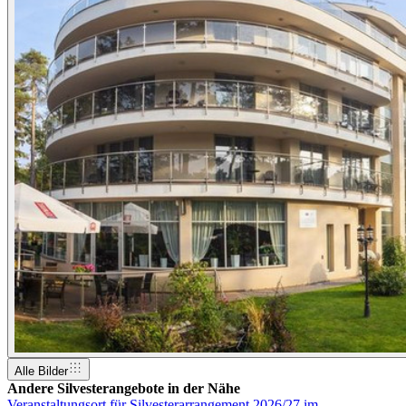
Alle Bilder
Andere Silvesterangebote in der Nähe
Veranstaltungsort für Silvesterarrangement 2026/27 im