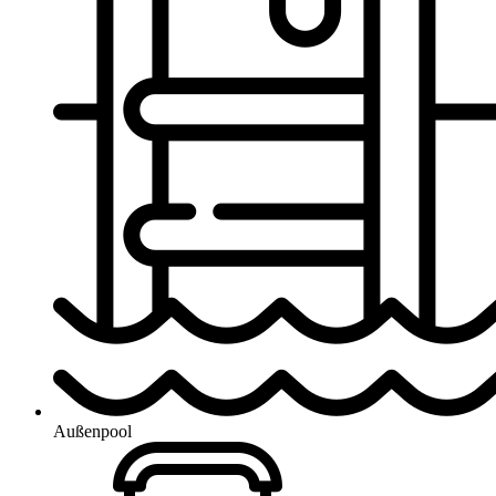
Außenpool