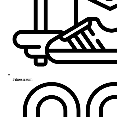
Fitnessraum