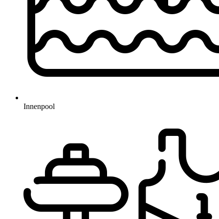
Innenpool