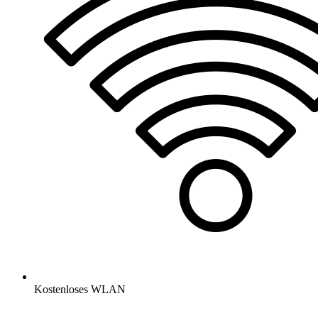
Kostenloses WLAN