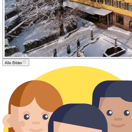
Alle Bilder