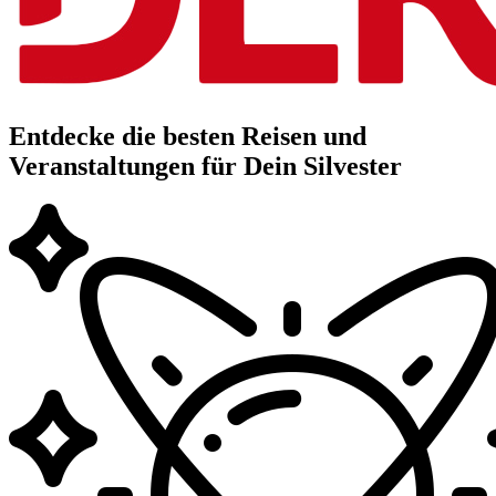
Entdecke die besten Reisen und
Veranstaltungen für Dein Silvester