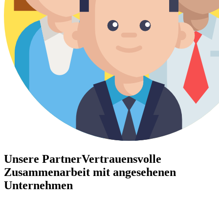
Unsere Partner
Vertrauensvolle
Zusammenarbeit mit angesehenen
Unternehmen