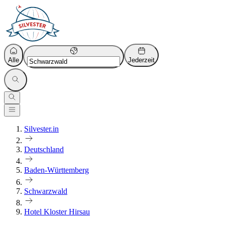
Alle
Jederzeit
Silvester.in
Deutschland
Baden-Württemberg
Schwarzwald
Hotel Kloster Hirsau