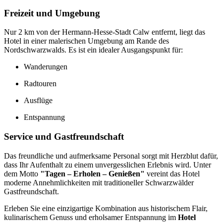
Freizeit und Umgebung
Nur 2 km von der Hermann-Hesse-Stadt Calw entfernt, liegt das
Hotel in einer malerischen Umgebung am Rande des
Nordschwarzwalds. Es ist ein idealer Ausgangspunkt für:
Wanderungen
Radtouren
Ausflüge
Entspannung
Service und Gastfreundschaft
Das freundliche und aufmerksame Personal sorgt mit Herzblut dafür,
dass Ihr Aufenthalt zu einem unvergesslichen Erlebnis wird. Unter
dem Motto
"Tagen – Erholen – Genießen"
vereint das Hotel
moderne Annehmlichkeiten mit traditioneller Schwarzwälder
Gastfreundschaft.
Erleben Sie eine einzigartige Kombination aus historischem Flair,
kulinarischem Genuss und erholsamer Entspannung im
Hotel