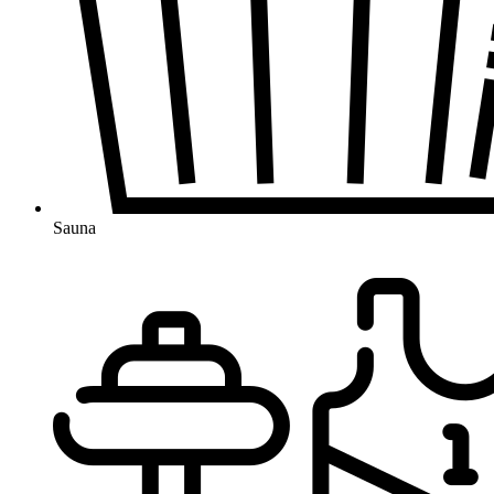
Sauna