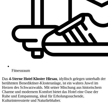
Fitnessraum
Das
4-Sterne Hotel Kloster Hirsau
, idyllisch gelegen unterhalb der
berühmten Benediktiner-Klosteranlage, ist ein wahres Juwel im
Herzen des Schwarzwalds. Mit seiner Mischung aus historischem
Charme und modernem Komfort bietet das Hotel eine Oase der
Ruhe und Entspannung, ideal für Erholungssuchende,
Kulturinteressierte und Naturliebhaber.