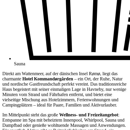
Sauna
Direkt am Wattenmeer, auf der dänischen Insel Rømø, liegt das
charmante
Hotel Kommandørgården
– ein Ort, der Ruhe, Natur
und nordische Gastfreundschaft perfekt vereint. Das traditionsreiche
Haus begeistert mit seiner einmaligen Lage in Havneby, nur wenige
Minuten vom Strand und Fährhafen entfernt, und bietet eine
vielseitige Mischung aus Hotelzimmern, Ferienwohnungen und
Campingplätzen – ideal für Paare, Familien und Aktivurlauber.
Im Mittelpunkt steht das große
Wellness- und Freizeitangebot
:
Entspanne im Spa mit beheiztem Innenpool, Whirlpool, Sauna und
Dampfbad oder genieße wohltuende Massagen und Anwendungen.