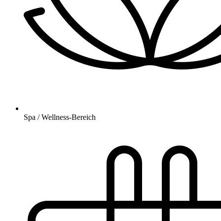
Spa / Wellness-Bereich