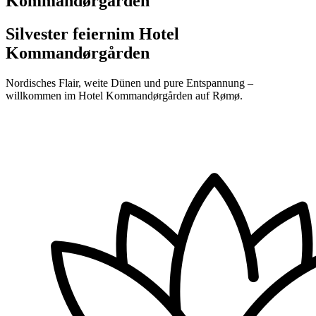
Kommandørgården
Silvester feiern
im Hotel
Kommandørgården
Nordisches Flair, weite Dünen und pure Entspannung –
willkommen im Hotel Kommandørgården auf Rømø.