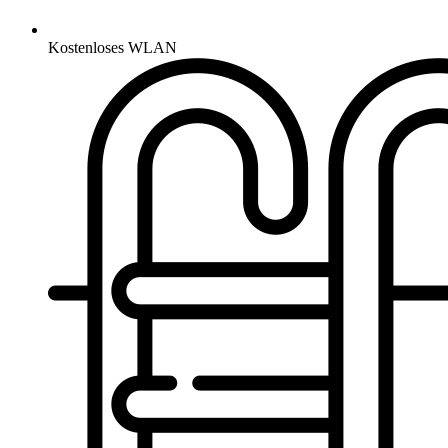
Kostenloses WLAN