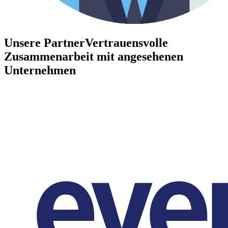
Unsere Partner
Vertrauensvolle
Zusammenarbeit mit angesehenen
Unternehmen