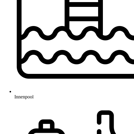
Innenpool