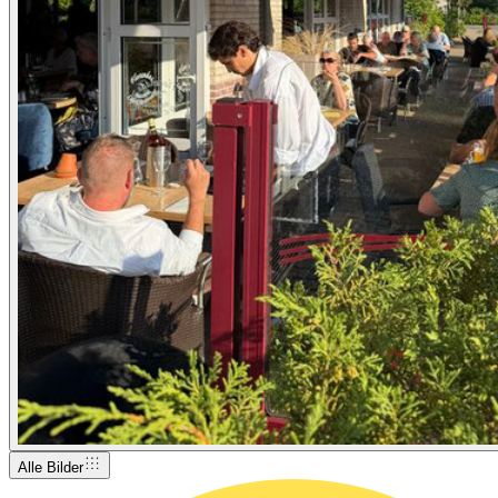
Alle Bilder