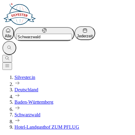
Alle
Jederzeit
Silvester.in
Deutschland
Baden-Württemberg
Schwarzwald
Hotel-Landgasthof ZUM PFLUG