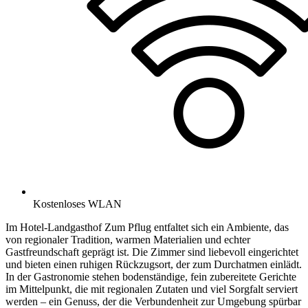
Kostenloses WLAN
Im Hotel-Landgasthof Zum Pflug entfaltet sich ein Ambiente, das
von regionaler Tradition, warmen Materialien und echter
Gastfreundschaft geprägt ist. Die Zimmer sind liebevoll eingerichtet
und bieten einen ruhigen Rückzugsort, der zum Durchatmen einlädt.
In der Gastronomie stehen bodenständige, fein zubereitete Gerichte
im Mittelpunkt, die mit regionalen Zutaten und viel Sorgfalt serviert
werden – ein Genuss, der die Verbundenheit zur Umgebung spürbar