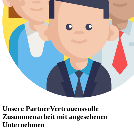
Unsere Partner
Vertrauensvolle
Zusammenarbeit mit angesehenen
Unternehmen