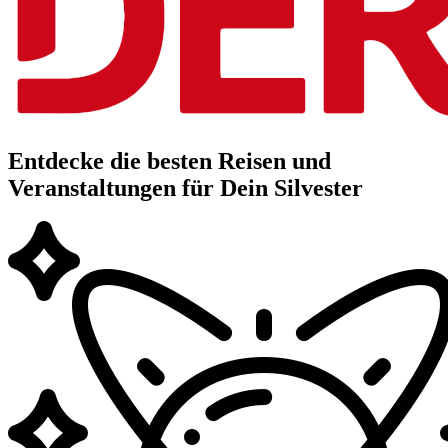
Entdecke die besten Reisen und
Veranstaltungen für Dein Silvester