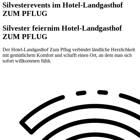
Silvesterevents im Hotel-Landgasthof
ZUM PFLUG
Silvester feiern
im Hotel-Landgasthof
ZUM PFLUG
Der Hotel-Landgasthof Zum Pflug verbindet ländliche Herzlichkeit
mit gemütlichem Komfort und schafft einen Ort, an dem man sich
sofort willkommen fühlt.