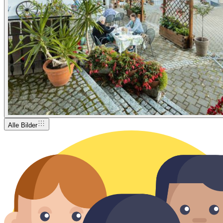
Alle Bilder