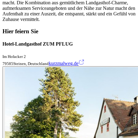
macht. Die Kombination aus gemütlichem Landgasthof-Charme,
aufmerksamen Serviceangeboten und der Nähe zur Natur macht den
Aufenthalt zu einer Auszeit, die entspannt, stärkt und ein Gefühl von
Zuhause vermittelt.
Hier feiern Sie
Hotel-Landgasthof ZUM PFLUG
Im Hofacker 2
kurzmalweg.de
79585Steinen, Deutschland