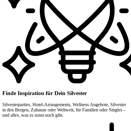
Finde Inspiration für Dein Silvester
Silvesterparties, Hotel-Arrangements, Wellness Angebote, Silvester
in den Bergen, Zuhause oder Weltweit, für Familien oder Singles –
und alles, was es sonst noch gibt.