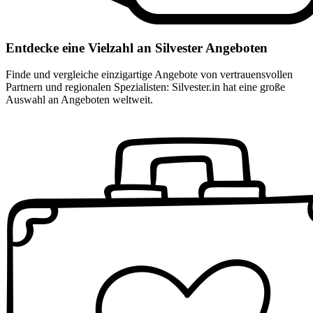
Entdecke eine Vielzahl an Silvester Angeboten
Finde und vergleiche einzigartige Angebote von vertrauensvollen
Partnern und regionalen Spezialisten: Silvester.in hat eine große
Auswahl an Angeboten weltweit.