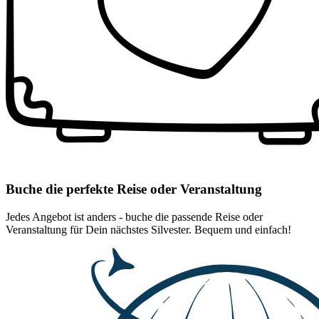
Buche die perfekte Reise oder Veranstaltung
Jedes Angebot ist anders - buche die passende Reise oder
Veranstaltung für Dein nächstes Silvester. Bequem und einfach!