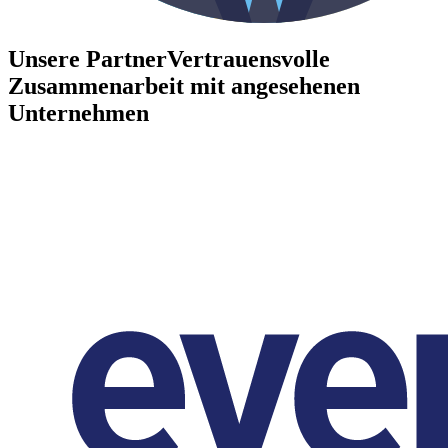
Unsere Partner
Vertrauensvolle
Zusammenarbeit mit angesehenen
Unternehmen