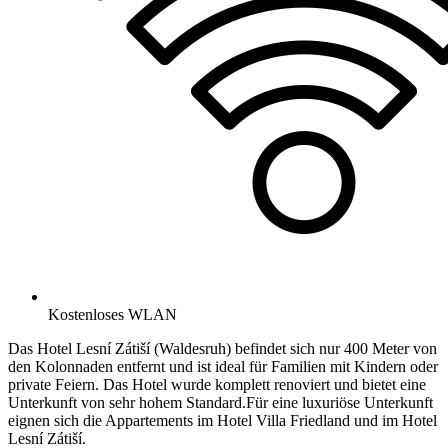
Kostenloses WLAN
Das Hotel Lesní Zátiší (Waldesruh) befindet sich nur 400 Meter von
den Kolonnaden entfernt und ist ideal für Familien mit Kindern oder
private Feiern. Das Hotel wurde komplett renoviert und bietet eine
Unterkunft von sehr hohem Standard.Für eine luxuriöse Unterkunft
eignen sich die Appartements im Hotel Villa Friedland und im Hotel
Lesní Zátiší.