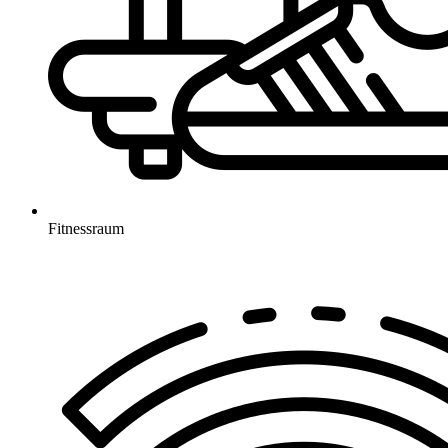
Fitnessraum