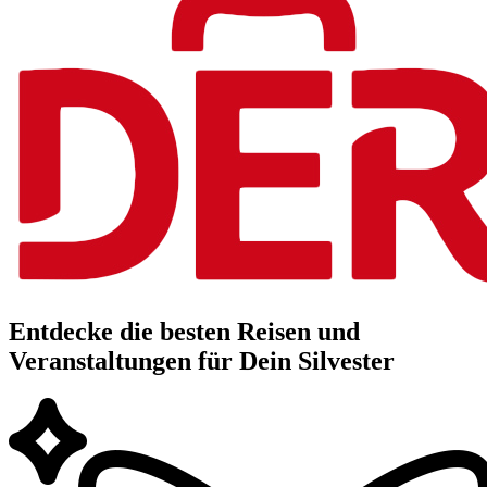
Entdecke die besten Reisen und
Veranstaltungen für Dein Silvester