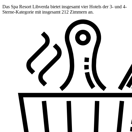
Das Spa Resort Libverda bietet insgesamt vier Hotels der 3- und 4-
Sterne-Kategorie mit insgesamt 212 Zimmern an.