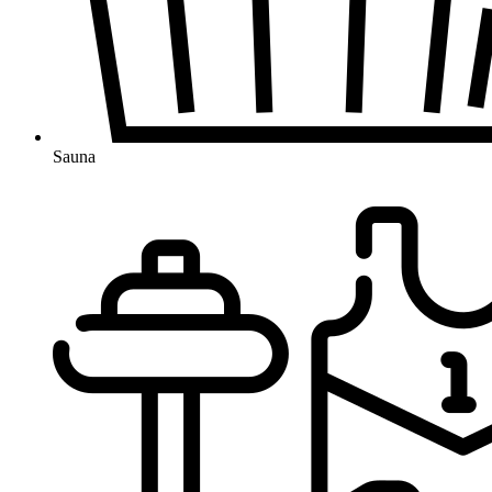
Sauna