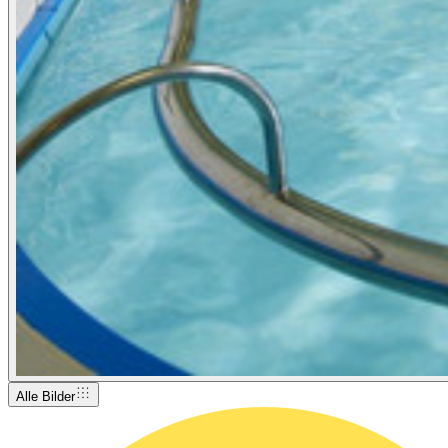
Alle Bilder