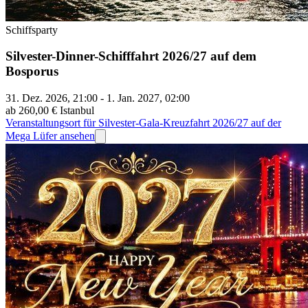
Schiffsparty
Silvester-Dinner-Schifffahrt 2026/27 auf dem
Bosporus
31. Dez. 2026, 21:00 - 1. Jan. 2027, 02:00
ab 260,00 €
Istanbul
Veranstaltungsort für Silvester-Gala-Kreuzfahrt 2026/27 auf der
Mega Lüfer ansehen