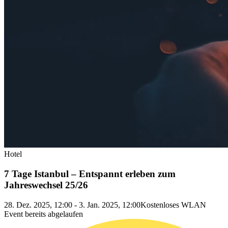
Hotel
7 Tage Istanbul – Entspannt erleben zum
Jahreswechsel 25/26
28. Dez. 2025, 12:00 - 3. Jan. 2025, 12:00
Kostenloses WLAN
Event bereits abgelaufen