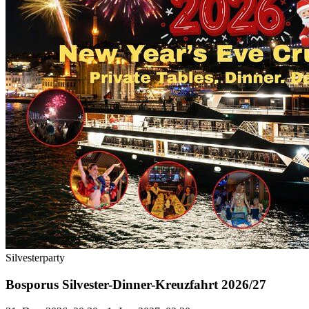
Silvesterparty
Bosporus Silvester-Dinner-Kreuzfahrt 2026/27