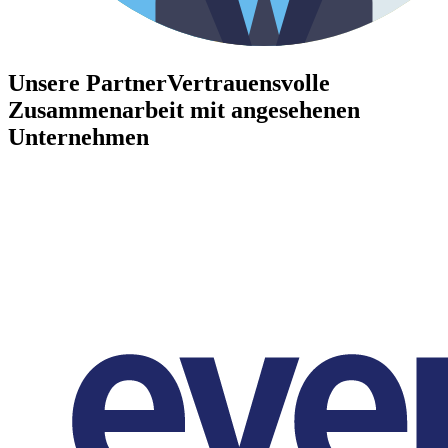
Unsere Partner
Vertrauensvolle
Zusammenarbeit mit angesehenen
Unternehmen