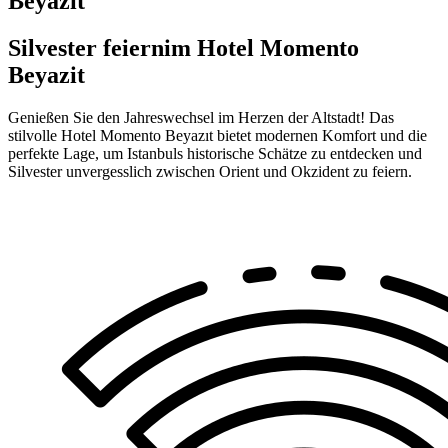
Beyazit
Silvester feiern
im Hotel Momento
Beyazit
Genießen Sie den Jahreswechsel im Herzen der Altstadt! Das
stilvolle Hotel Momento Beyazıt bietet modernen Komfort und die
perfekte Lage, um Istanbuls historische Schätze zu entdecken und
Silvester unvergesslich zwischen Orient und Okzident zu feiern.