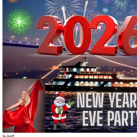
Schiff