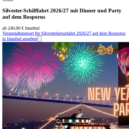
Silvester-Schifffahrt 2026/27 mit Dinner und Party
auf dem Bosporus
ab 240,00 €
Istanbul
Veranstaltungsort für Silvesterkreuzfahrt 2026/27 auf dem Bosporus
in Istanbul ansehen