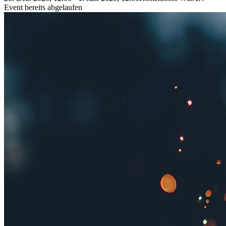
Event bereits abgelaufen