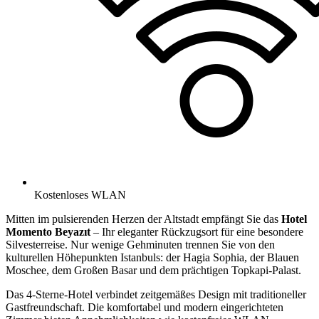
Kostenloses WLAN
Mitten im pulsierenden Herzen der Altstadt empfängt Sie das
Hotel
Momento Beyazıt
– Ihr eleganter Rückzugsort für eine besondere
Silvesterreise. Nur wenige Gehminuten trennen Sie von den
kulturellen Höhepunkten Istanbuls: der Hagia Sophia, der Blauen
Moschee, dem Großen Basar und dem prächtigen Topkapi-Palast.
Das 4-Sterne-Hotel verbindet zeitgemäßes Design mit traditioneller
Gastfreundschaft. Die komfortabel und modern eingerichteten