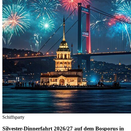
Schiffsparty
Silvester-Dinnerfahrt 2026/27 auf dem Bosporus in