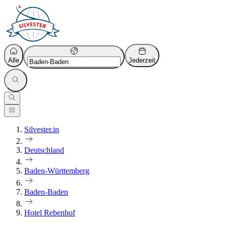
Alle
Jederzeit
Silvester.in
Deutschland
Baden-Württemberg
Baden-Baden
Hotel Rebenhof