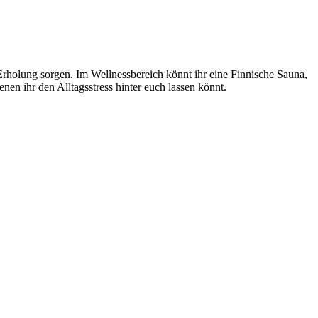
rholung sorgen. Im Wellnessbereich könnt ihr eine Finnische Sauna,
en ihr den Alltagsstress hinter euch lassen könnt.