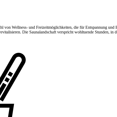
hl von Wellness- und Freizeitmöglichkeiten, die für Entspannung und E
talisieren. Die Saunalandschaft verspricht wohltuende Stunden, in den