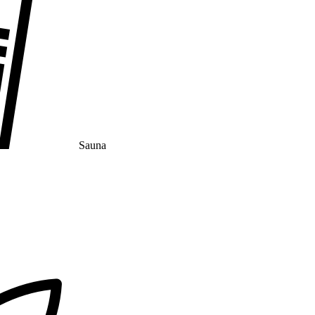
Sauna