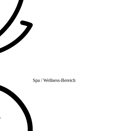
Spa / Wellness-Bereich