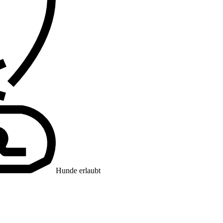
Hunde erlaubt