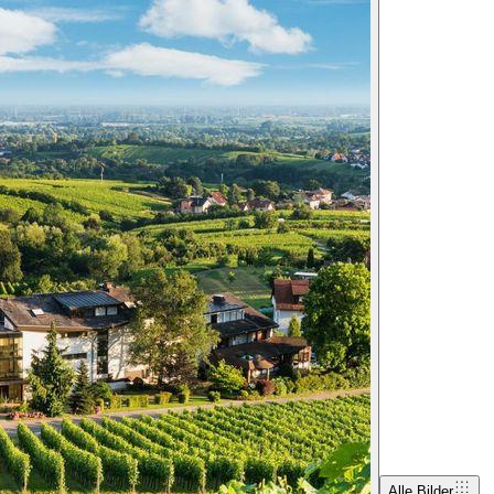
Alle Bilder