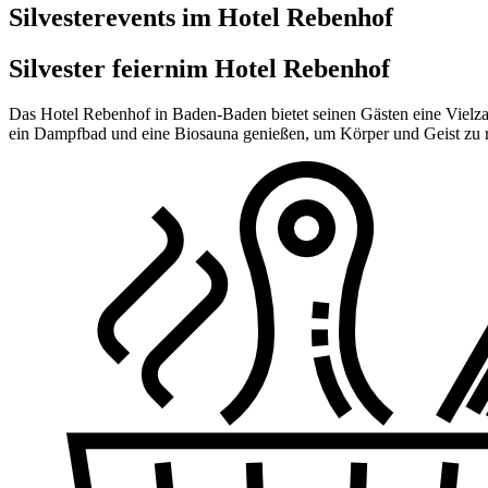
Silvesterevents im Hotel Rebenhof
Silvester feiern
im Hotel Rebenhof
Das Hotel Rebenhof in Baden-Baden bietet seinen Gästen eine Vielza
ein Dampfbad und eine Biosauna genießen, um Körper und Geist zu revi