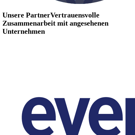
Unsere Partner
Vertrauensvolle
Zusammenarbeit mit angesehenen
Unternehmen