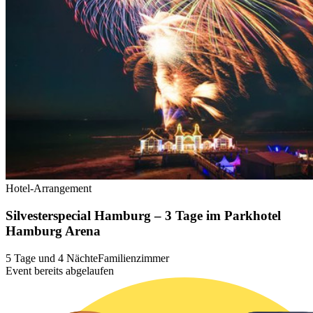
Hotel-Arrangement
Silvesterspecial Hamburg – 3 Tage im Parkhotel
Hamburg Arena
5 Tage und 4 Nächte
Familienzimmer
Event bereits abgelaufen