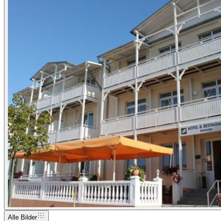
Alle Bilder