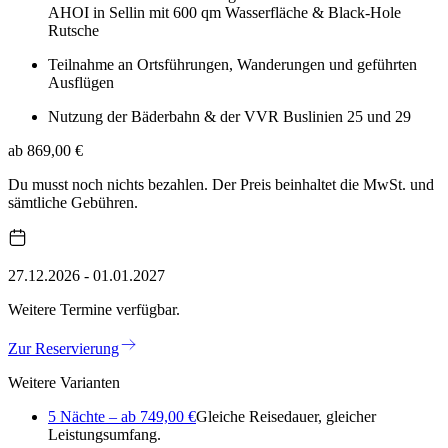
AHOI in Sellin mit 600 qm Wasserfläche & Black-Hole
Rutsche
Teilnahme an Ortsführungen, Wanderungen und geführten
Ausflügen
Nutzung der Bäderbahn & der VVR Buslinien 25 und 29
ab 869,00 €
Du musst noch nichts bezahlen. Der Preis beinhaltet die MwSt. und
sämtliche Gebühren.
27.12.2026 - 01.01.2027
Weitere Termine verfügbar.
Zur Reservierung
Weitere Varianten
5 Nächte – ab 749,00 €
Gleiche Reisedauer, gleicher
Leistungsumfang.