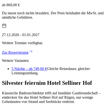
ab 869,00 €
Du musst noch nichts bezahlen. Der Preis beinhaltet die MwSt. und
sämtliche Gebühren.
27.12.2026 - 01.01.2027
Weitere Termine verfügbar.
Zur Reservierung
Weitere Varianten
5 Nächte – ab 749,00 €
Gleiche Reisedauer, gleicher
Leistungsumfang.
Silvester feiern
im Hotel Selliner Hof
Klassische Bäderarchitektur trifft auf familiäre Gastfreundschaft –
entdecken Sie das Hotel Selliner Hof auf Rügen, nur wenige
Gehminuten von Strand und Seebrücke entfernt.