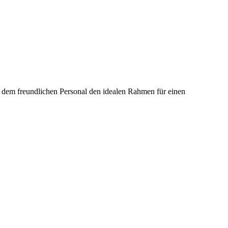
nd dem freundlichen Personal den idealen Rahmen für einen