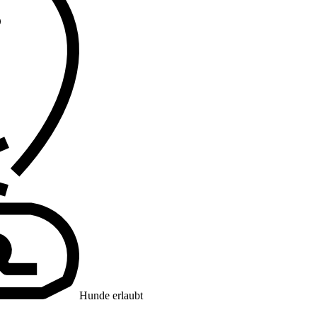
Hunde erlaubt