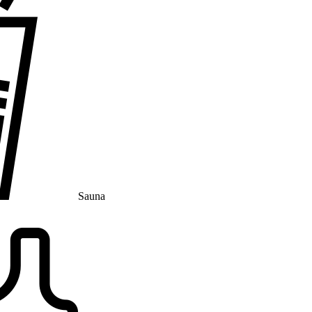
Sauna