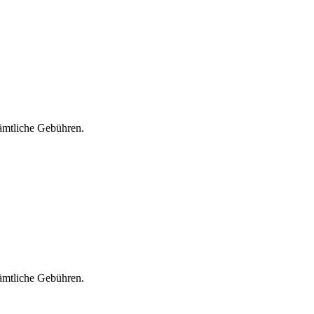
sämtliche Gebühren.
sämtliche Gebühren.