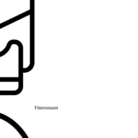
Fitnessraum