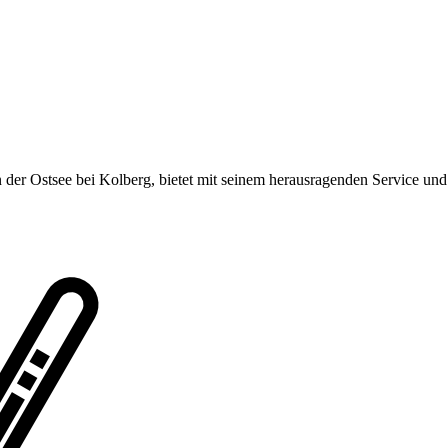
an der Ostsee bei Kolberg, bietet mit seinem herausragenden Service u