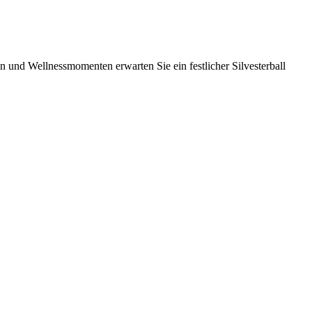
 und Wellnessmomenten erwarten Sie ein festlicher Silvesterball