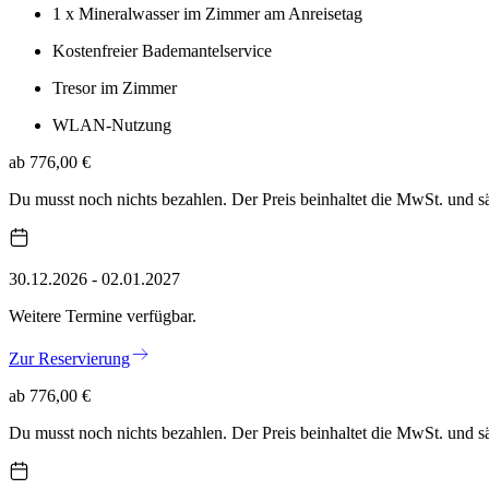
1 x Mineralwasser im Zimmer am Anreisetag
Kostenfreier Bademantelservice
Tresor im Zimmer
WLAN-Nutzung
ab 776,00 €
Du musst noch nichts bezahlen. Der Preis beinhaltet die MwSt. und 
30.12.2026 - 02.01.2027
Weitere Termine verfügbar.
Zur Reservierung
ab 776,00 €
Du musst noch nichts bezahlen. Der Preis beinhaltet die MwSt. und 