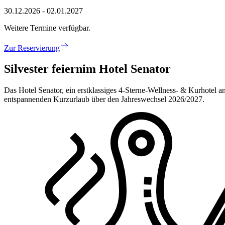
30.12.2026 - 02.01.2027
Weitere Termine verfügbar.
Zur Reservierung
Silvester feiern
im Hotel Senator
Das Hotel Senator, ein erstklassiges 4-Sterne-Wellness- & Kurhotel 
entspannenden Kurzurlaub über den Jahreswechsel 2026/2027.