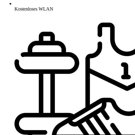
Kostenloses WLAN