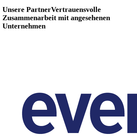
Unsere Partner
Vertrauensvolle
Zusammenarbeit mit angesehenen
Unternehmen