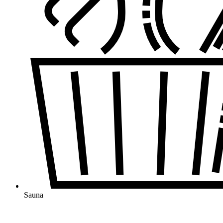
Sauna