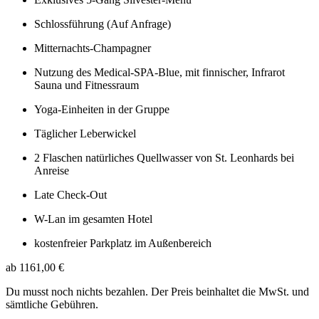
Schlossführung (Auf Anfrage)
Mitternachts-Champagner
Nutzung des Medical-SPA-Blue, mit finnischer, Infrarot
Sauna und Fitnessraum
Yoga-Einheiten in der Gruppe
Täglicher Leberwickel
2 Flaschen natürliches Quellwasser von St. Leonhards bei
Anreise
Late Check-Out
W-Lan im gesamten Hotel
kostenfreier Parkplatz im Außenbereich
ab 1161,00 €
Du musst noch nichts bezahlen. Der Preis beinhaltet die MwSt. und
sämtliche Gebühren.