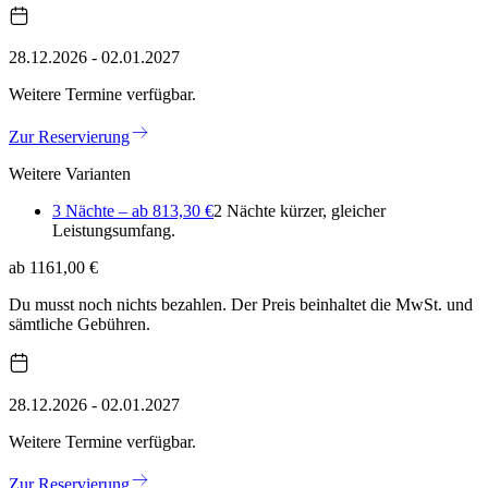
28.12.2026 - 02.01.2027
Weitere Termine verfügbar.
Zur Reservierung
Weitere Varianten
3 Nächte – ab 813,30 €
2 Nächte kürzer, gleicher
Leistungsumfang.
ab 1161,00 €
Du musst noch nichts bezahlen. Der Preis beinhaltet die MwSt. und
sämtliche Gebühren.
28.12.2026 - 02.01.2027
Weitere Termine verfügbar.
Zur Reservierung