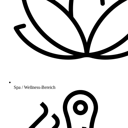
Spa / Wellness-Bereich