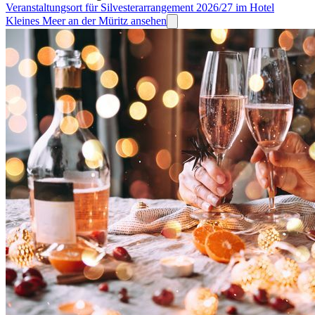
Veranstaltungsort für Silvesterarrangement 2026/27 im Hotel
Kleines Meer an der Müritz ansehen