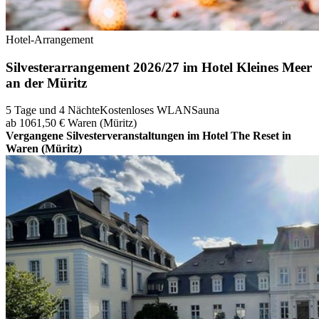
Hotel-Arrangement
Silvesterarrangement 2026/27 im Hotel Kleines Meer
an der Müritz
5 Tage und 4 Nächte
Kostenloses WLAN
Sauna
ab 1061,50 €
Waren (Müritz)
Vergangene Silvesterveranstaltungen im Hotel The Reset in
Waren (Müritz)