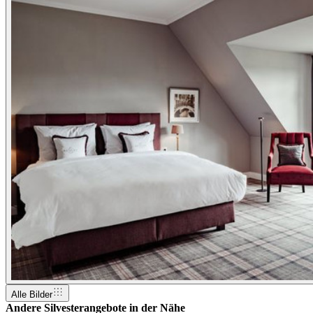
Alle Bilder
Andere Silvesterangebote in der Nähe