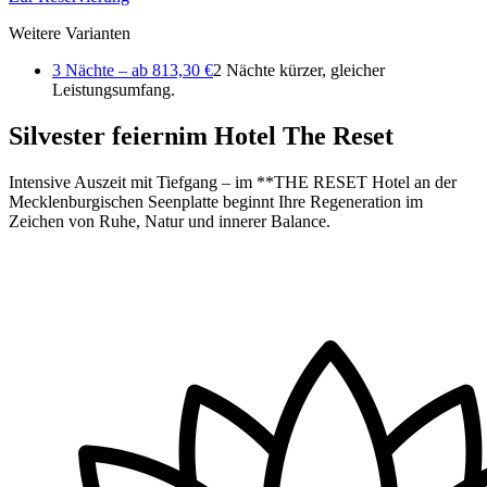
Weitere Varianten
3 Nächte – ab 813,30 €
2 Nächte kürzer, gleicher
Leistungsumfang.
Silvester feiern
im Hotel The Reset
Intensive Auszeit mit Tiefgang – im **THE RESET Hotel an der
Mecklenburgischen Seenplatte beginnt Ihre Regeneration im
Zeichen von Ruhe, Natur und innerer Balance.