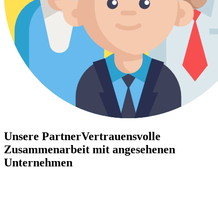
Unsere Partner
Vertrauensvolle
Zusammenarbeit mit angesehenen
Unternehmen