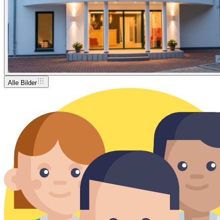
Alle Bilder