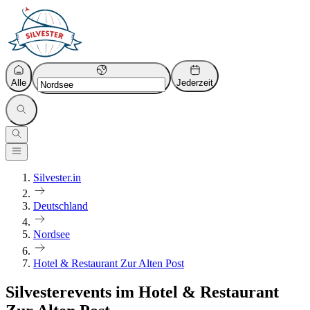
Alle
Jederzeit
Silvester.in
Deutschland
Nordsee
Hotel & Restaurant Zur Alten Post
Silvesterevents im Hotel & Restaurant