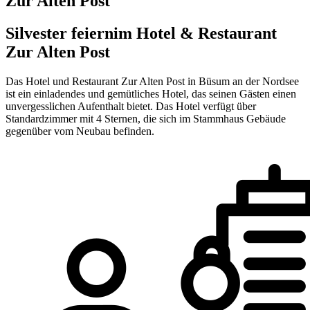
Zur Alten Post
Silvester feiern
im Hotel & Restaurant
Zur Alten Post
Das Hotel und Restaurant Zur Alten Post in Büsum an der Nordsee
ist ein einladendes und gemütliches Hotel, das seinen Gästen einen
unvergesslichen Aufenthalt bietet. Das Hotel verfügt über
Standardzimmer mit 4 Sternen, die sich im Stammhaus Gebäude
gegenüber vom Neubau befinden.