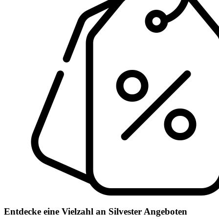
Entdecke eine Vielzahl an Silvester Angeboten