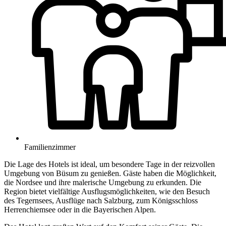
Familienzimmer
Die Lage des Hotels ist ideal, um besondere Tage in der reizvollen
Umgebung von Büsum zu genießen. Gäste haben die Möglichkeit,
die Nordsee und ihre malerische Umgebung zu erkunden. Die
Region bietet vielfältige Ausflugsmöglichkeiten, wie den Besuch
des Tegernsees, Ausflüge nach Salzburg, zum Königsschloss
Herrenchiemsee oder in die Bayerischen Alpen.