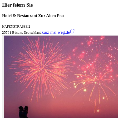
Hier feiern Sie
Hotel & Restaurant Zur Alten Post
HAFENSTRASSE 2
kurz-mal-weg.de
25761 Büsum, Deutschland