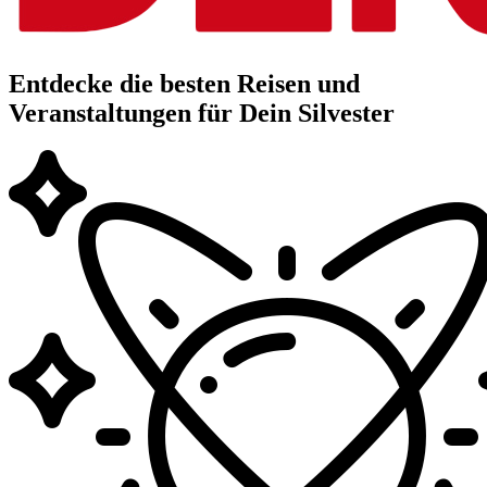
Entdecke die besten Reisen und
Veranstaltungen für Dein Silvester