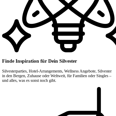
Finde Inspiration für Dein Silvester
Silvesterparties, Hotel-Arrangements, Wellness Angebote, Silvester
in den Bergen, Zuhause oder Weltweit, für Familien oder Singles –
und alles, was es sonst noch gibt.