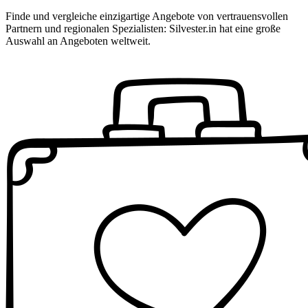
Finde und vergleiche einzigartige Angebote von vertrauensvollen
Partnern und regionalen Spezialisten: Silvester.in hat eine große
Auswahl an Angeboten weltweit.