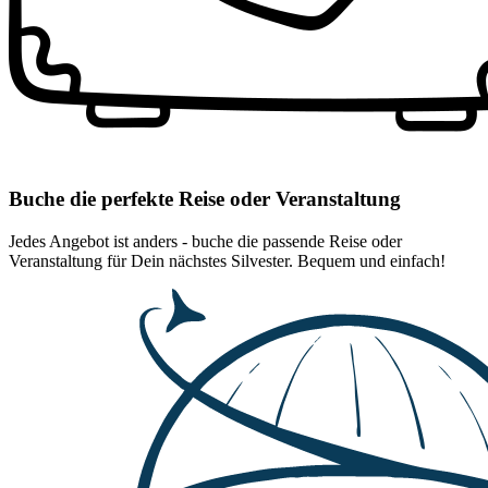
Buche die perfekte Reise oder Veranstaltung
Jedes Angebot ist anders - buche die passende Reise oder
Veranstaltung für Dein nächstes Silvester. Bequem und einfach!