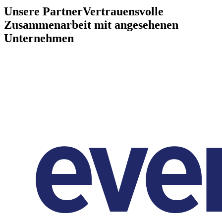
Unsere Partner
Vertrauensvolle
Zusammenarbeit mit angesehenen
Unternehmen