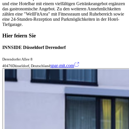
und eine Hotelbar mit einem vielfältigen Getränkeangebot ergänzen
das gastronomische Angebot. Zu den weiteren Annehmlichkeiten
zählen eine "WellFitArea" mit Fitnessraum und Ruhebereich sowie
eine 24-Stunden-Rezeption und Parkmöglichkeiten in der Hotel-
Tiefgarage.
Hier feiern Sie
INNSIDE Düsseldorf Derendorf
Derendorfer Allee 8
spar-mit.com
40476Düsseldorf, Deutschland