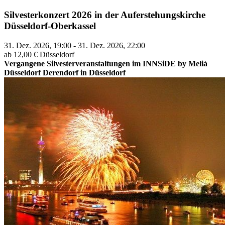
Silvesterkonzert 2026 in der Auferstehungskirche
Düsseldorf-Oberkassel
31. Dez. 2026, 19:00 - 31. Dez. 2026, 22:00
ab 12,00 €
Düsseldorf
Vergangene Silvesterveranstaltungen im INNSiDE by Meliá
Düsseldorf Derendorf in Düsseldorf