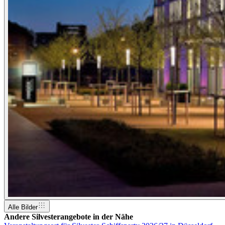
Alle Bilder
Andere Silvesterangebote in der Nähe