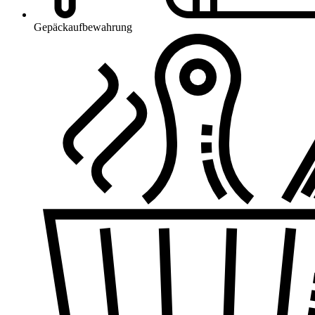
Gepäckaufbewahrung