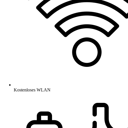
Kostenloses WLAN