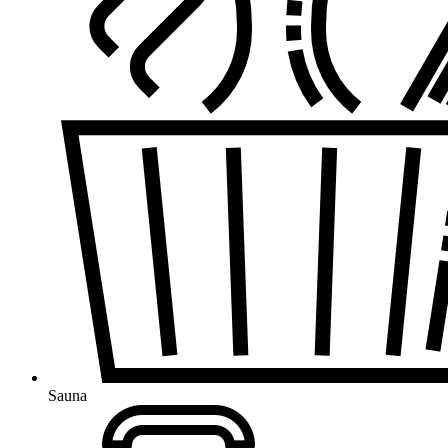
Sauna