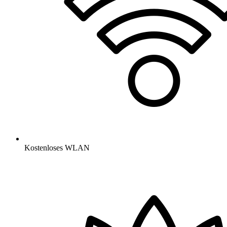
Kostenloses WLAN