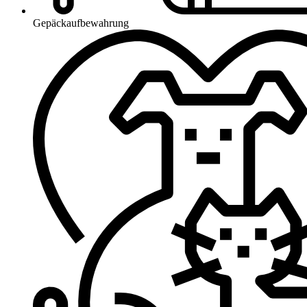
Gepäckaufbewahrung