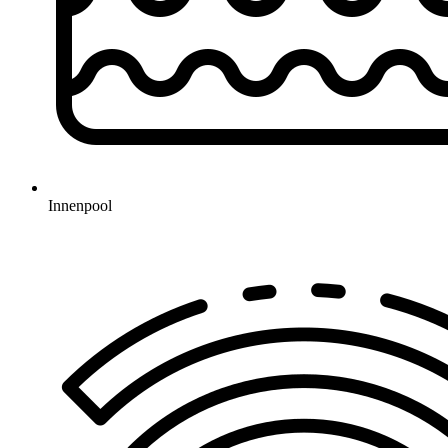
Innenpool