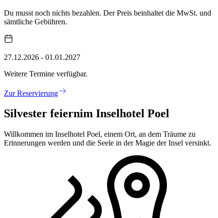
Du musst noch nichts bezahlen. Der Preis beinhaltet die MwSt. und
sämtliche Gebühren.
27.12.2026 - 01.01.2027
Weitere Termine verfügbar.
Zur Reservierung
Silvester feiern
im Inselhotel Poel
Willkommen im Inselhotel Poel, einem Ort, an dem Träume zu
Erinnerungen werden und die Seele in der Magie der Insel versinkt.