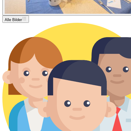
Alle Bilder