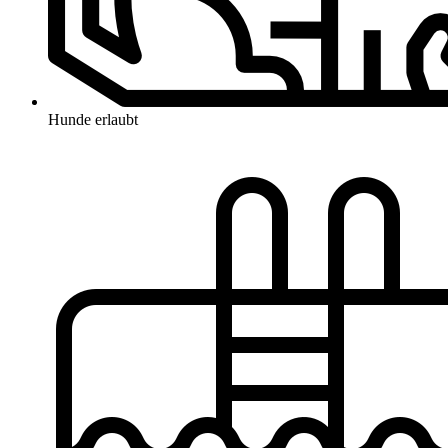
Hunde erlaubt