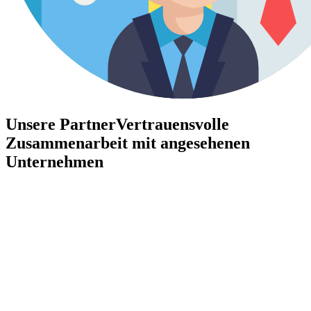
Unsere Partner
Vertrauensvolle
Zusammenarbeit mit angesehenen
Unternehmen