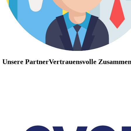
Unsere Partner
Vertrauensvolle Zusammen