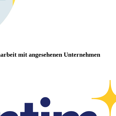
arbeit mit angesehenen Unternehmen