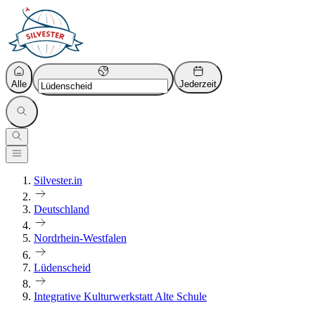
Alle
Jederzeit
Silvester.in
Deutschland
Nordrhein-Westfalen
Lüdenscheid
Integrative Kulturwerkstatt Alte Schule