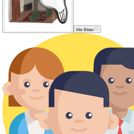
Alle Bilder