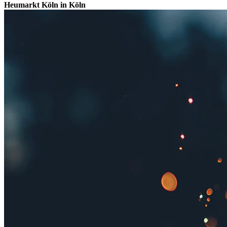
Heumarkt Köln in Köln