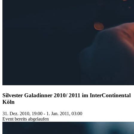
Silvester Galadinner 2010/ 2011 im InterContinental
Köln
31. Dez. 2010, 19:00 - 1. Jan. 2011, 03:00
Event bereits abgelaufen