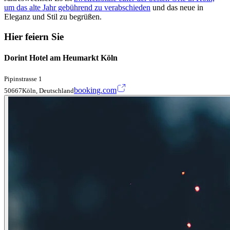
um das alte Jahr gebührend zu verabschieden
und das neue in
Eleganz und Stil zu begrüßen.
Hier feiern Sie
Dorint Hotel am Heumarkt Köln
Pipinstrasse 1
booking.com
50667Köln, Deutschland