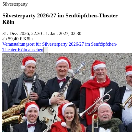
Silvesterparty
Silvesterparty 2026/27 im Senftöpfchen-Theater
Köln
31. Dez. 2026, 22:30 - 1. Jan. 2027, 02:30
ab 59,40 €
Köln
Veranstaltungsort für Silvesterparty 2026/27 im Senftöpfchen-
Theater Köln ansehen