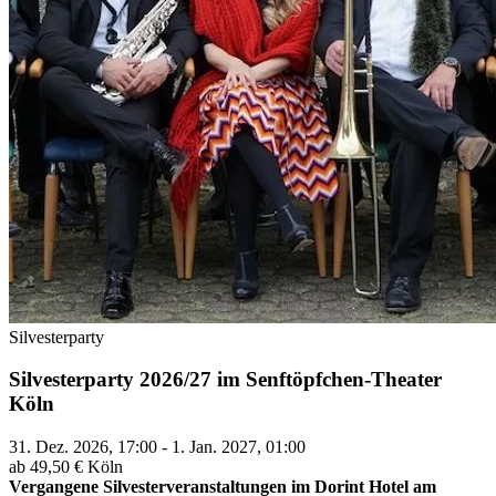
Silvesterparty
Silvesterparty 2026/27 im Senftöpfchen-Theater
Köln
31. Dez. 2026, 17:00 - 1. Jan. 2027, 01:00
ab 49,50 €
Köln
Vergangene Silvesterveranstaltungen im Dorint Hotel am