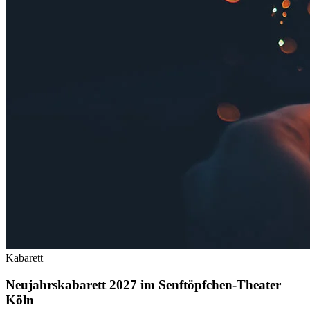
Kabarett
Neujahrskabarett 2027 im Senftöpfchen-Theater
Köln