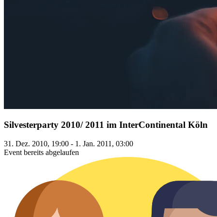
Silvesterparty 2010/ 2011 im InterContinental Köln
31. Dez. 2010, 19:00 - 1. Jan. 2011, 03:00
Event bereits abgelaufen