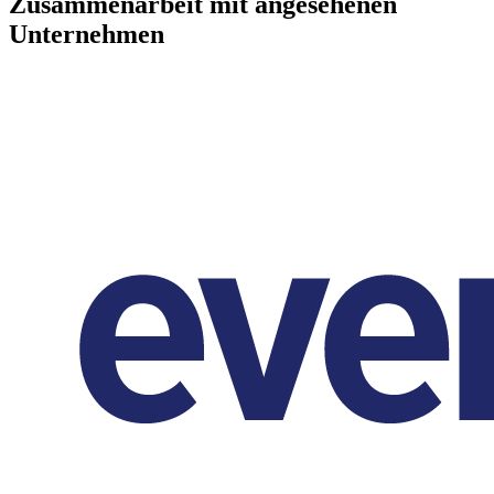
Zusammenarbeit mit angesehenen
Unternehmen