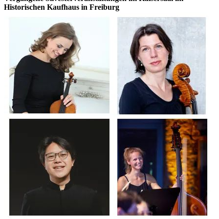
Historischen Kaufhaus in Freiburg