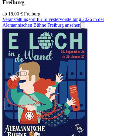
Freiburg
ab 18,00 €
Freiburg
Veranstaltungsort für Silvestervorstellung 2026 in der
Alemannischen Bühne Freiburg ansehen