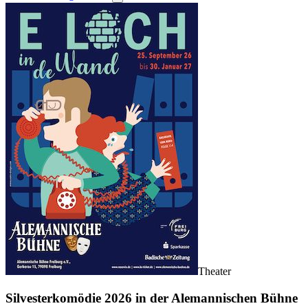
Theater
Silvesterkomödie 2026 in der Alemannischen Bühne