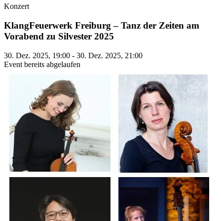
Konzert
KlangFeuerwerk Freiburg – Tanz der Zeiten am
Vorabend zu Silvester 2025
30. Dez. 2025, 19:00 - 30. Dez. 2025, 21:00
Event bereits abgelaufen