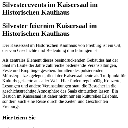
Silvesterevents im Kaisersaal im
Historischen Kaufhaus
Silvester feiern
im Kaisersaal im
Historischen Kaufhaus
Der Kaisersaal im Historischen Kaufhaus von Freiburg ist ein Ort,
der von Geschichte und Bedeutung durchdrungen ist.
Als zentrales Element dieses beeindruckenden Gebäudes hat der
Saal im Laufe der Jahre zahlreiche bedeutende Veranstaltungen,
Feste und Empfänge gesehen. Inmitten des pulsierenden
Münsterplatzes gelegen, dient der Kaisersaal heute als Treffpunkt für
Kulturbegeisterte aus aller Welt. Hier finden regelmäßig Konzerte,
Lesungen und andere Veranstaltungen statt, die Besucher in die
geschichtsträchtige Atmosphäre des Saals eintauchen lassen. Ein
Besuch im Kaisersaal ist daher nicht nur ein kulturelles Erlebnis,
sondern auch eine Reise durch die Zeiten und Geschichten
Freiburgs.
Hier feiern Sie