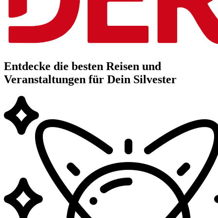
Entdecke die besten Reisen und
Veranstaltungen für Dein Silvester