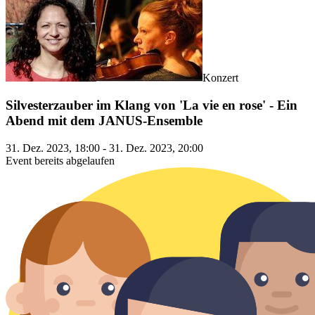
Konzert
Silvesterzauber im Klang von 'La vie en rose' - Ein
Abend mit dem JANUS-Ensemble
31. Dez. 2023, 18:00 - 31. Dez. 2023, 20:00
Event bereits abgelaufen