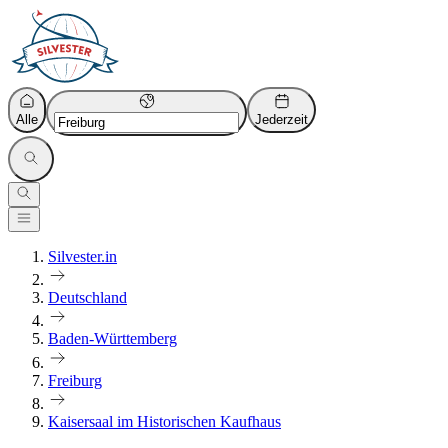
Alle
Jederzeit
Silvester.in
Deutschland
Baden-Württemberg
Freiburg
Kaisersaal im Historischen Kaufhaus