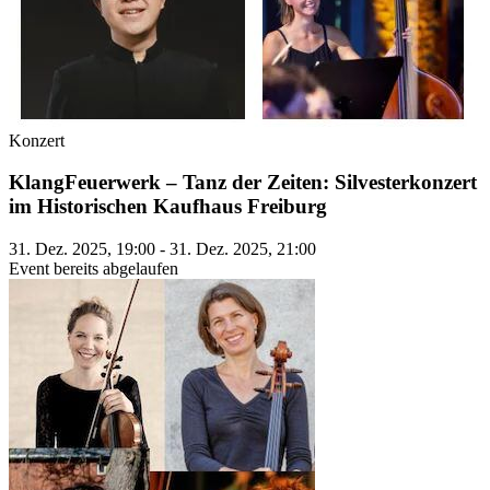
Konzert
KlangFeuerwerk – Tanz der Zeiten: Silvesterkonzert
im Historischen Kaufhaus Freiburg
31. Dez. 2025, 19:00 - 31. Dez. 2025, 21:00
Event bereits abgelaufen