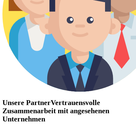
Unsere Partner
Vertrauensvolle
Zusammenarbeit mit angesehenen
Unternehmen