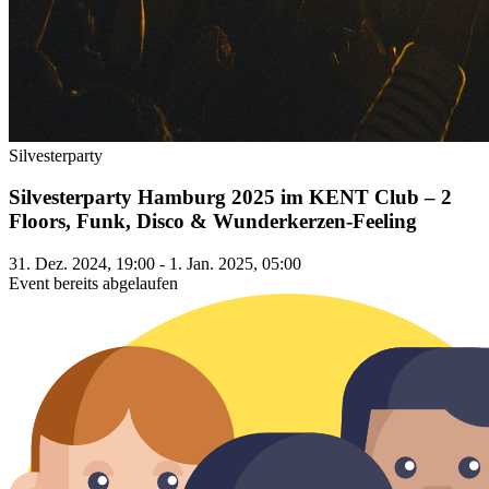
Silvesterparty
Silvesterparty Hamburg 2025 im KENT Club – 2
Floors, Funk, Disco & Wunderkerzen-Feeling
31. Dez. 2024, 19:00 - 1. Jan. 2025, 05:00
Event bereits abgelaufen