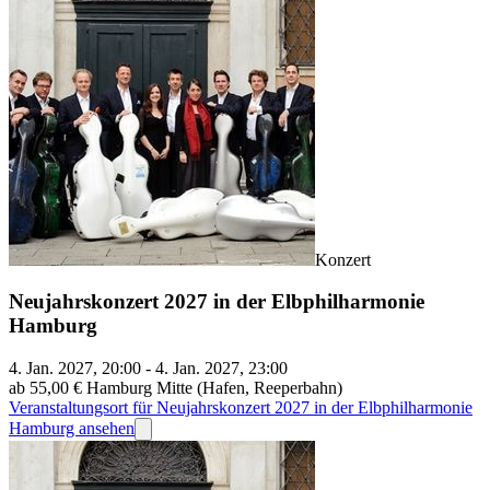
Konzert
Neujahrskonzert 2027 in der Elbphilharmonie
Hamburg
4. Jan. 2027, 20:00 - 4. Jan. 2027, 23:00
ab 55,00 €
Hamburg Mitte (Hafen, Reeperbahn)
Veranstaltungsort für Neujahrskonzert 2027 in der Elbphilharmonie
Hamburg ansehen