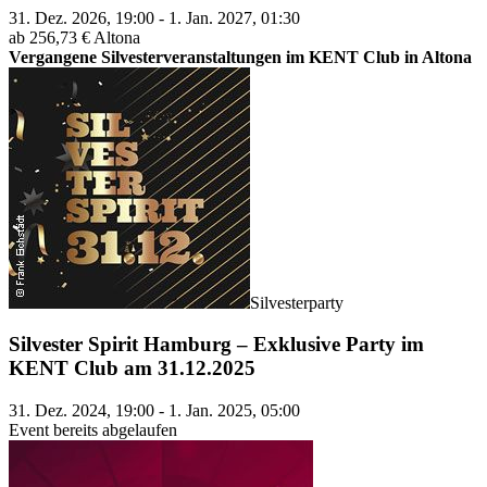
31. Dez. 2026, 19:00 - 1. Jan. 2027, 01:30
ab 256,73 €
Altona
Vergangene Silvesterveranstaltungen im KENT Club in Altona
Silvesterparty
Silvester Spirit Hamburg – Exklusive Party im
KENT Club am 31.12.2025
31. Dez. 2024, 19:00 - 1. Jan. 2025, 05:00
Event bereits abgelaufen