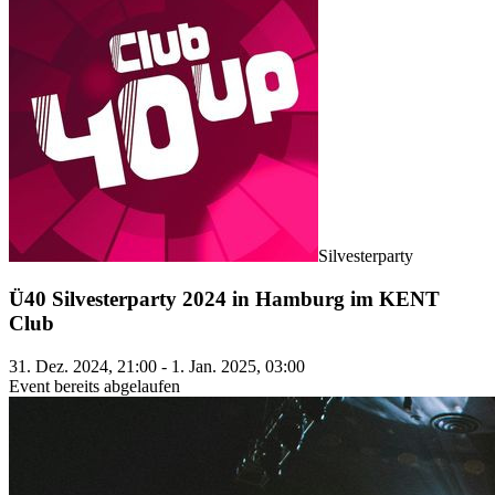
Silvesterparty
Ü40 Silvesterparty 2024 in Hamburg im KENT
Club
31. Dez. 2024, 21:00 - 1. Jan. 2025, 03:00
Event bereits abgelaufen