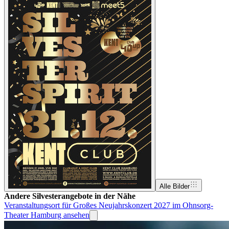
Alle Bilder
Andere Silvesterangebote in der Nähe
Veranstaltungsort für Großes Neujahrskonzert 2027 im Ohnsorg-
Theater Hamburg ansehen