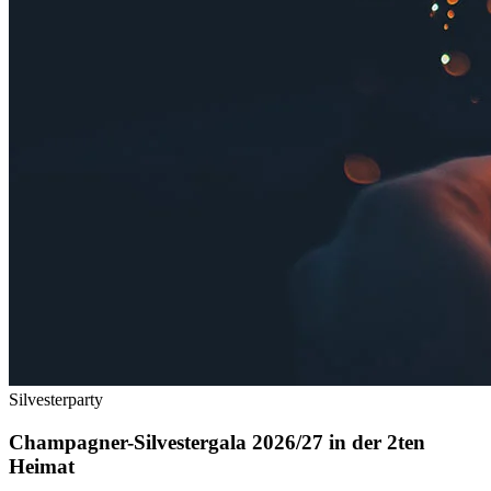
Silvesterparty
Champagner-Silvestergala 2026/27 in der 2ten
Heimat