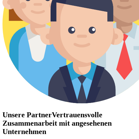
Unsere Partner
Vertrauensvolle
Zusammenarbeit mit angesehenen
Unternehmen