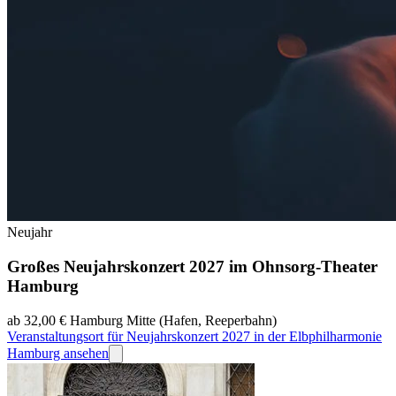
Neujahr
Großes Neujahrskonzert 2027 im Ohnsorg-Theater
Hamburg
ab 32,00 €
Hamburg Mitte (Hafen, Reeperbahn)
Veranstaltungsort für Neujahrskonzert 2027 in der Elbphilharmonie
Hamburg ansehen