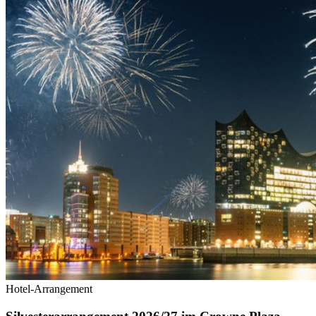
Hotel-Arrangement