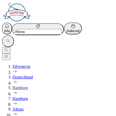
Alle
Jederzeit
Silvester.in
Deutschland
Hamburg
Hamburg
Altona