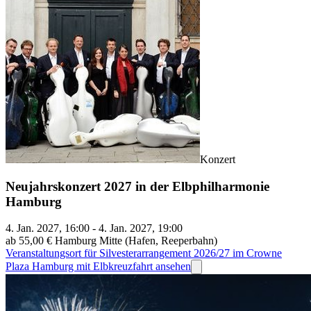
Konzert
Neujahrskonzert 2027 in der Elbphilharmonie
Hamburg
4. Jan. 2027, 16:00 - 4. Jan. 2027, 19:00
ab 55,00 €
Hamburg Mitte (Hafen, Reeperbahn)
Veranstaltungsort für Silvesterarrangement 2026/27 im Crowne
Plaza Hamburg mit Elbkreuzfahrt ansehen