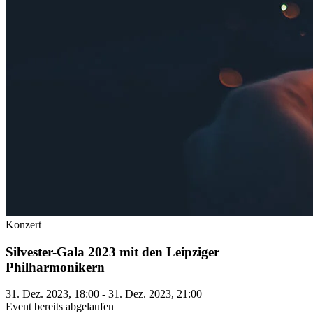
Konzert
Silvester-Gala 2023 mit den Leipziger
Philharmonikern
31. Dez. 2023, 18:00 - 31. Dez. 2023, 21:00
Event bereits abgelaufen