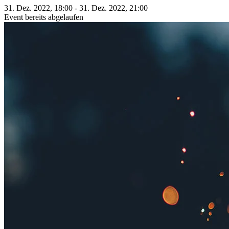
31. Dez. 2022, 18:00 - 31. Dez. 2022, 21:00
Event bereits abgelaufen