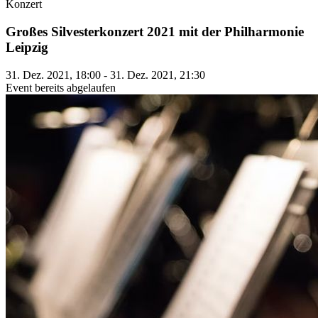
Konzert
Großes Silvesterkonzert 2021 mit der Philharmonie
Leipzig
31. Dez. 2021, 18:00 - 31. Dez. 2021, 21:30
Event bereits abgelaufen