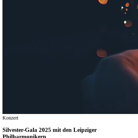
Konzert
Silvester-Gala 2025 mit den Leipziger
Philharmonikern