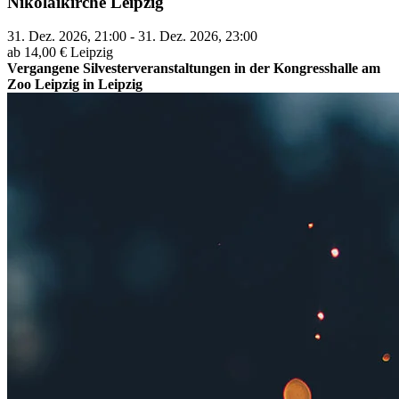
Nikolaikirche Leipzig
31. Dez. 2026, 21:00 - 31. Dez. 2026, 23:00
ab 14,00 €
Leipzig
Vergangene Silvesterveranstaltungen in der Kongresshalle am
Zoo Leipzig in Leipzig