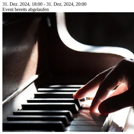
31. Dez. 2024, 18:00 - 31. Dez. 2024, 20:00
Event bereits abgelaufen