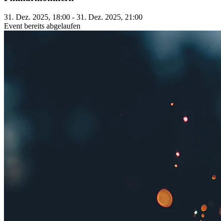
31. Dez. 2025, 18:00 - 31. Dez. 2025, 21:00
Event bereits abgelaufen