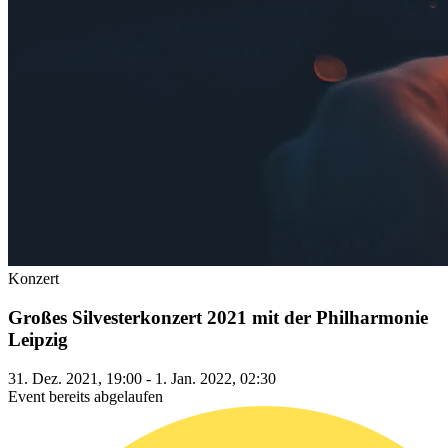
Konzert
Großes Silvesterkonzert 2021 mit der Philharmonie
Leipzig
31. Dez. 2021, 19:00 - 1. Jan. 2022, 02:30
Event bereits abgelaufen