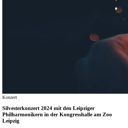
Konzert
Silvesterkonzert 2024 mit den Leipziger
Philharmonikern in der Kongresshalle am Zoo
Leipzig