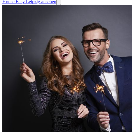
House Easy Leipzig ansehen