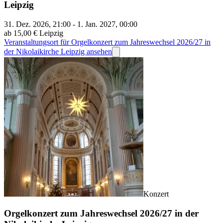
Leipzig
31. Dez. 2026, 21:00 - 1. Jan. 2027, 00:00
ab 15,00 €
Leipzig
Veranstaltungsort für Orgelkonzert zum Jahreswechsel 2026/27 in
der Nikolaikirche Leipzig ansehen
Konzert
Orgelkonzert zum Jahreswechsel 2026/27 in der