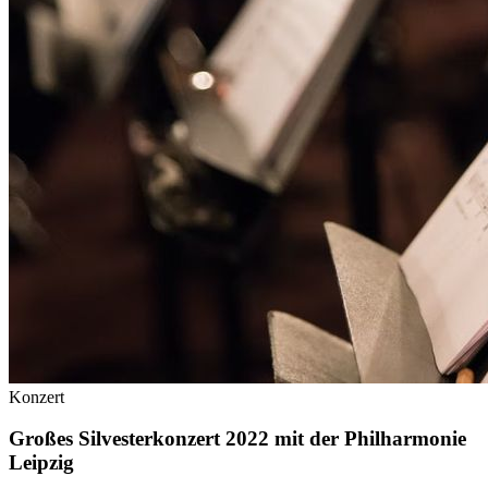
Konzert
Großes Silvesterkonzert 2022 mit der Philharmonie
Leipzig