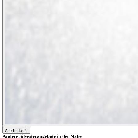
Alle Bilder
Andere Silvesterangebote in der Nähe