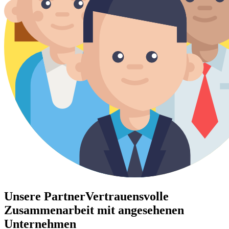
Unsere Partner
Vertrauensvolle
Zusammenarbeit mit angesehenen
Unternehmen