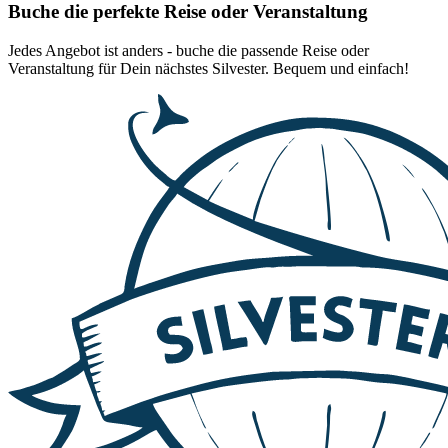
Buche die perfekte Reise oder Veranstaltung
Jedes Angebot ist anders - buche die passende Reise oder
Veranstaltung für Dein nächstes Silvester. Bequem und einfach!