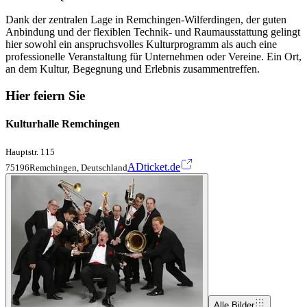
Dank der zentralen Lage in Remchingen-Wilferdingen, der guten
Anbindung und der flexiblen Technik- und Raumausstattung gelingt
hier sowohl ein anspruchsvolles Kulturprogramm als auch eine
professionelle Veranstaltung für Unternehmen oder Vereine. Ein Ort,
an dem Kultur, Begegnung und Erlebnis zusammentreffen.
Hier feiern Sie
Kulturhalle Remchingen
Hauptstr. 115
ADticket.de
75196Remchingen, Deutschland
Alle Bilder