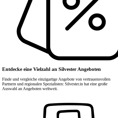
Entdecke eine Vielzahl an Silvester Angeboten
Finde und vergleiche einzigartige Angebote von vertrauensvollen
Partnern und regionalen Spezialisten: Silvester.in hat eine große
Auswahl an Angeboten weltweit.