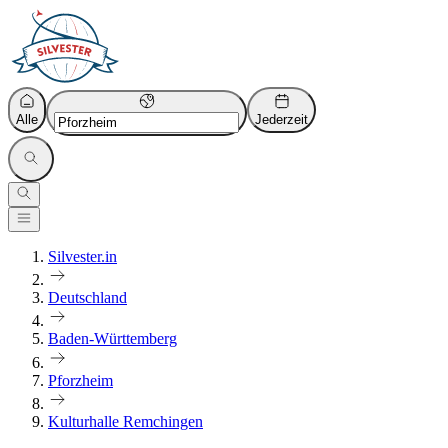
Alle
Jederzeit
Silvester.in
Deutschland
Baden-Württemberg
Pforzheim
Kulturhalle Remchingen