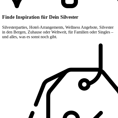
Finde Inspiration für Dein Silvester
Silvesterparties, Hotel-Arrangements, Wellness Angebote, Silvester
in den Bergen, Zuhause oder Weltweit, für Familien oder Singles –
und alles, was es sonst noch gibt.