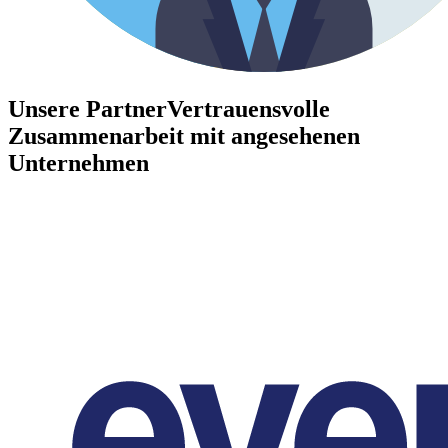
Unsere Partner
Vertrauensvolle
Zusammenarbeit mit angesehenen
Unternehmen