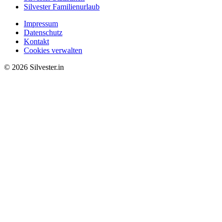
Silvester Familienurlaub
Impressum
Datenschutz
Kontakt
Cookies verwalten
© 2026 Silvester.in