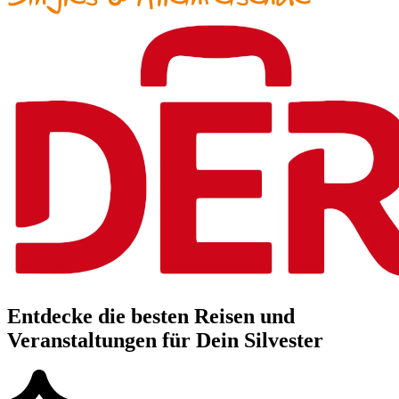
Entdecke die besten Reisen und
Veranstaltungen für Dein Silvester