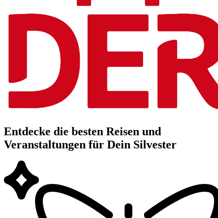
Entdecke die besten Reisen und
Veranstaltungen für Dein Silvester