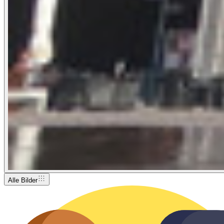
Alle Bilder