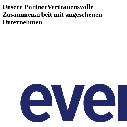
Unsere Partner
Vertrauensvolle
Zusammenarbeit mit angesehenen
Unternehmen