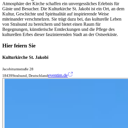
Atmosphäre der Kirche schaffen ein unvergessliches Erlebnis für
Gäste und Besucher. Die Kulturkirche St. Jakobi ist ein Ort, an dem
Kultur, Geschichte und Spiritualität auf inspirierende Weise
miteinander verschmelzen. Sie trägt dazu bei, das kulturelle Leben
von Stralsund zu bereichern und bietet einen Raum für
Begegnungen, künstlerische Entdeckungen und die Pflege des
kulturellen Erbes dieser faszinierenden Stadt an der Ostseeküste.
Hier feiern Sie
Kulturkirche St. Jakobi
Jacobiturmstraße 28
eventim.de
18439Stralsund, Deutschland