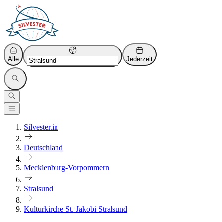
Alle
Jederzeit
Silvester.in
Deutschland
Mecklenburg-Vorpommern
Stralsund
Kulturkirche St. Jakobi Stralsund