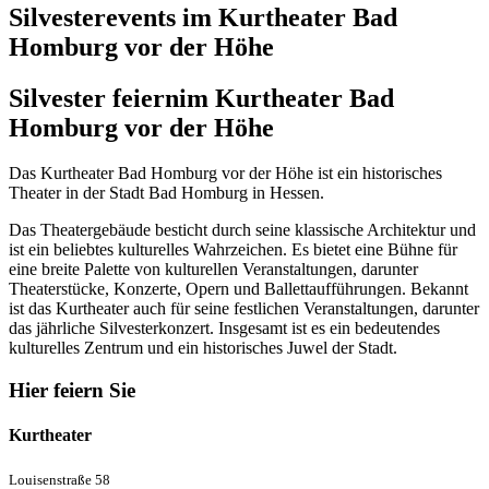
Silvesterevents im Kurtheater Bad
Homburg vor der Höhe
Silvester feiern
im Kurtheater Bad
Homburg vor der Höhe
Das Kurtheater Bad Homburg vor der Höhe ist ein historisches
Theater in der Stadt Bad Homburg in Hessen.
Das Theatergebäude besticht durch seine klassische Architektur und
ist ein beliebtes kulturelles Wahrzeichen. Es bietet eine Bühne für
eine breite Palette von kulturellen Veranstaltungen, darunter
Theaterstücke, Konzerte, Opern und Ballettaufführungen. Bekannt
ist das Kurtheater auch für seine festlichen Veranstaltungen, darunter
das jährliche Silvesterkonzert. Insgesamt ist es ein bedeutendes
kulturelles Zentrum und ein historisches Juwel der Stadt.
Hier feiern Sie
Kurtheater
Louisenstraße 58