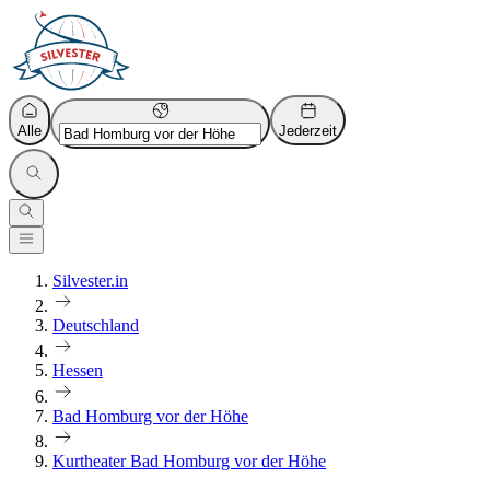
Alle
Jederzeit
Silvester.in
Deutschland
Hessen
Bad Homburg vor der Höhe
Kurtheater Bad Homburg vor der Höhe