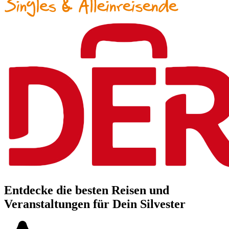
Entdecke die besten Reisen und
Veranstaltungen für Dein Silvester