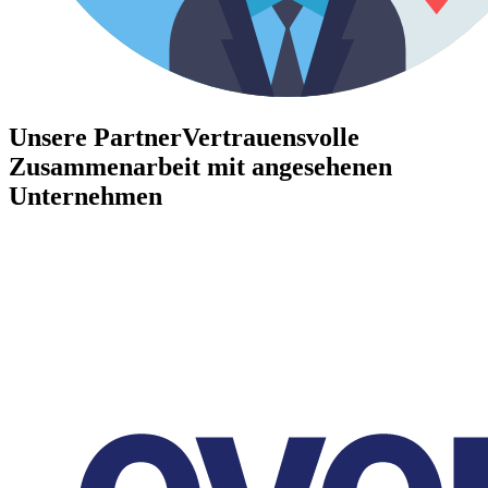
Unsere Partner
Vertrauensvolle
Zusammenarbeit mit angesehenen
Unternehmen