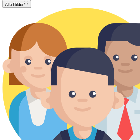
Alle Bilder