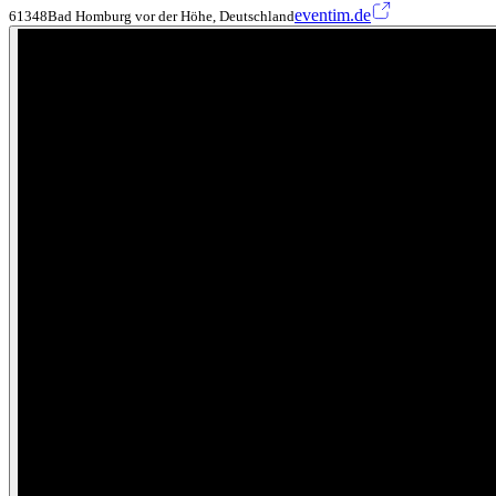
eventim.de
61348Bad Homburg vor der Höhe, Deutschland