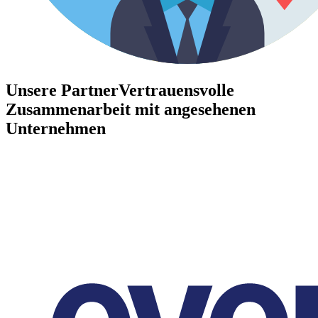
Unsere Partner
Vertrauensvolle
Zusammenarbeit mit angesehenen
Unternehmen