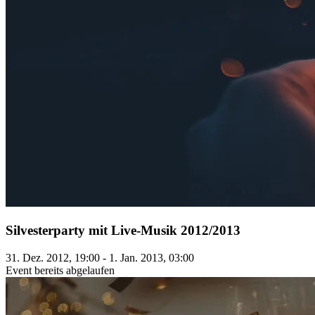
Silvesterparty mit Live-Musik 2012/2013
31. Dez. 2012, 19:00 - 1. Jan. 2013, 03:00
Event bereits abgelaufen