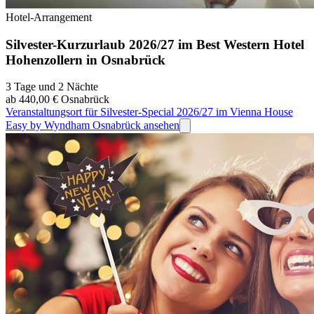
Hotel-Arrangement
Silvester-Kurzurlaub 2026/27 im Best Western Hotel
Hohenzollern in Osnabrück
3 Tage und 2 Nächte
ab 440,00 €
Osnabrück
Veranstaltungsort für Silvester-Special 2026/27 im Vienna House
Easy by Wyndham Osnabrück ansehen