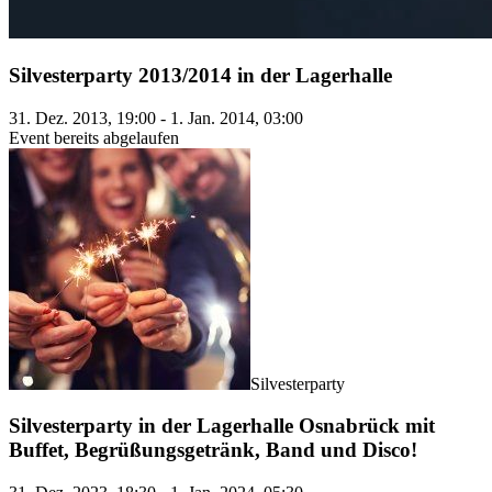
Silvesterparty 2013/2014 in der Lagerhalle
31. Dez. 2013, 19:00 - 1. Jan. 2014, 03:00
Event bereits abgelaufen
Silvesterparty
Silvesterparty in der Lagerhalle Osnabrück mit
Buffet, Begrüßungsgetränk, Band und Disco!