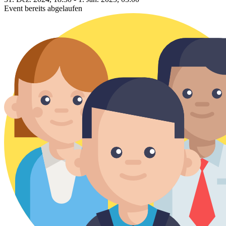
Event bereits abgelaufen