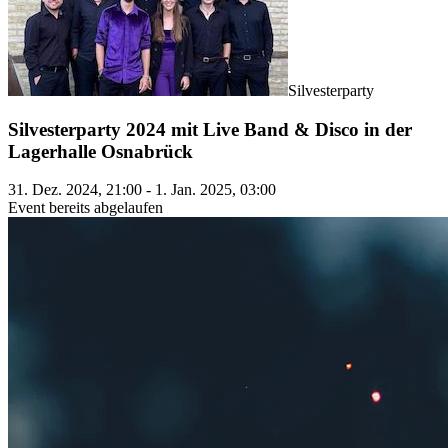
Silvesterparty
Silvesterparty 2024 mit Live Band & Disco in der
Lagerhalle Osnabrück
31. Dez. 2024, 21:00 - 1. Jan. 2025, 03:00
Event bereits abgelaufen