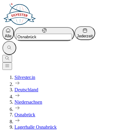
Alle
Jederzeit
Silvester.in
Deutschland
Niedersachsen
Osnabrück
Lagerhalle Osnabrück