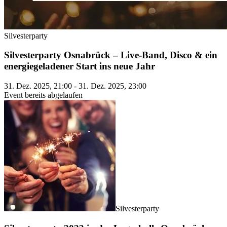
Silvesterparty
Silvesterparty Osnabrück – Live-Band, Disco & ein
energiegeladener Start ins neue Jahr
31. Dez. 2025, 21:00 - 31. Dez. 2025, 23:00
Event bereits abgelaufen
Silvesterparty