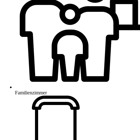
Familienzimmer