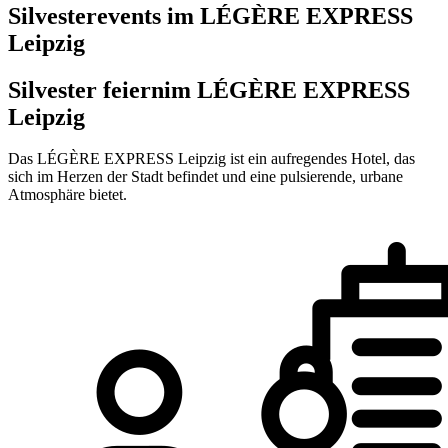
Silvesterevents im LÉGÈRE EXPRESS
Leipzig
Silvester feiern
im LÉGÈRE EXPRESS
Leipzig
Das LÉGÈRE EXPRESS Leipzig ist ein aufregendes Hotel, das
sich im Herzen der Stadt befindet und eine pulsierende, urbane
Atmosphäre bietet.