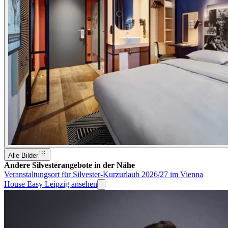
Alle Bilder
Andere Silvesterangebote in der Nähe
Veranstaltungsort für Silvester-Kurzurlaub 2026/27 im Vienna
House Easy Leipzig ansehen