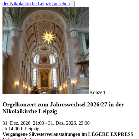
der Nikolaikirche Leipzig ansehen
Konzert
Orgelkonzert zum Jahreswechsel 2026/27 in der
Nikolaikirche Leipzig
31. Dez. 2026, 21:00 - 31. Dez. 2026, 23:00
ab 14,00 €
Leipzig
Vergangene Silvesterveranstaltungen im LÉGÈRE EXPRESS