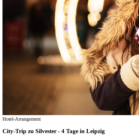
Hotel-Arrangement
City-Trip zu Silvester - 4 Tage in Leipzig