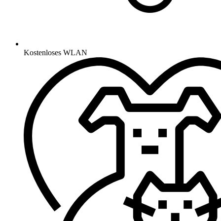
Kostenloses WLAN