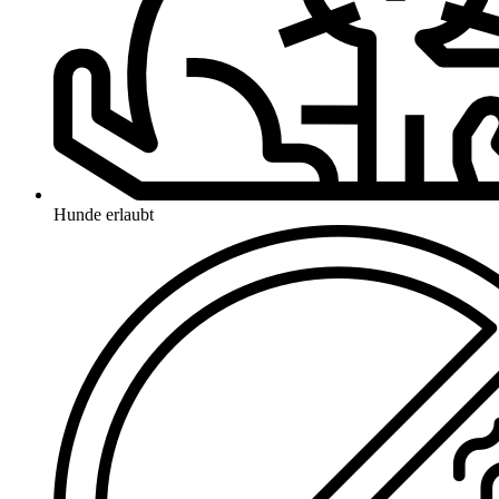
Hunde erlaubt