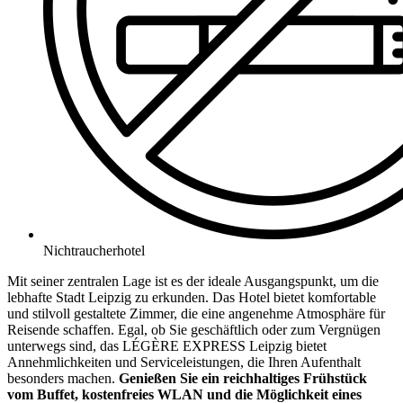
Nichtraucherhotel
Mit seiner zentralen Lage ist es der ideale Ausgangspunkt, um die
lebhafte Stadt Leipzig zu erkunden. Das Hotel bietet komfortable
und stilvoll gestaltete Zimmer, die eine angenehme Atmosphäre für
Reisende schaffen. Egal, ob Sie geschäftlich oder zum Vergnügen
unterwegs sind, das LÉGÈRE EXPRESS Leipzig bietet
Annehmlichkeiten und Serviceleistungen, die Ihren Aufenthalt
besonders machen.
Genießen Sie ein reichhaltiges Frühstück
vom Buffet, kostenfreies WLAN und die Möglichkeit eines