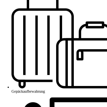
Gepäckaufbewahrung