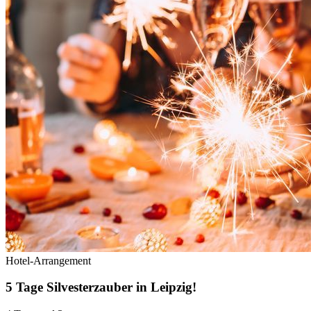
Hotel-Arrangement
5 Tage Silvesterzauber in Leipzig!