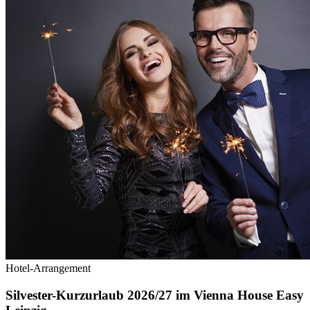
Hotel-Arrangement
Silvester-Kurzurlaub 2026/27 im Vienna House Easy