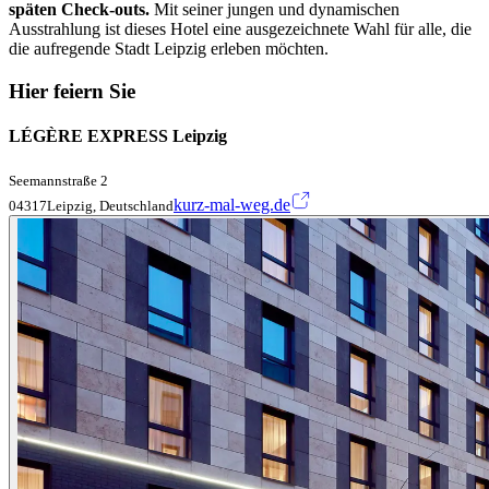
späten Check-outs.
Mit seiner jungen und dynamischen
Ausstrahlung ist dieses Hotel eine ausgezeichnete Wahl für alle, die
die aufregende Stadt Leipzig erleben möchten.
Hier feiern Sie
LÉGÈRE EXPRESS Leipzig
Seemannstraße 2
kurz-mal-weg.de
04317Leipzig, Deutschland