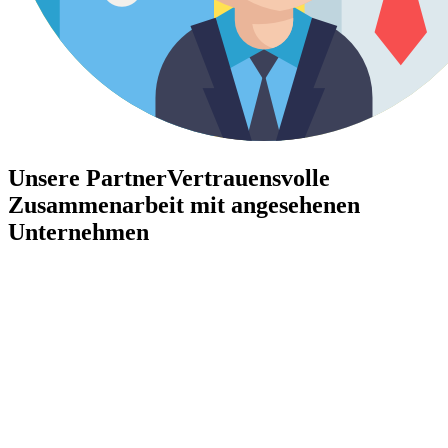
Unsere Partner
Vertrauensvolle
Zusammenarbeit mit angesehenen
Unternehmen