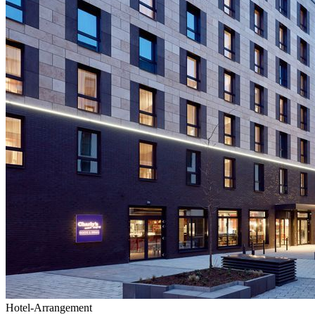
Hotel-Arrangement