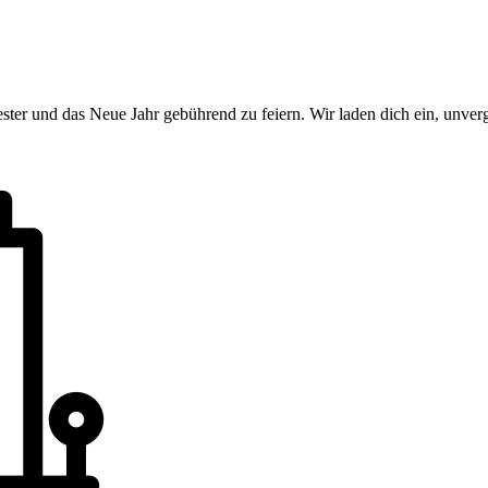
ter und das Neue Jahr gebührend zu feiern. Wir laden dich ein, unver