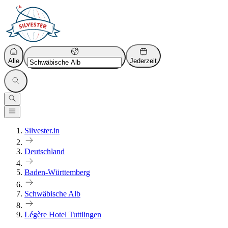
Alle
Jederzeit
Silvester.in
Deutschland
Baden-Württemberg
Schwäbische Alb
Légère Hotel Tuttlingen