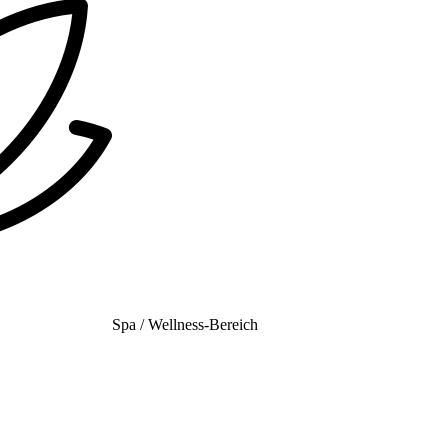
Spa / Wellness-Bereich