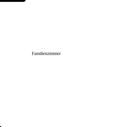
Familienzimmer