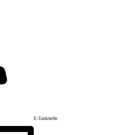
E-Tankstelle