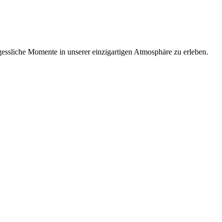
gessliche Momente in unserer einzigartigen Atmosphäre zu erleben.