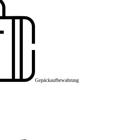
Gepäckaufbewahrung