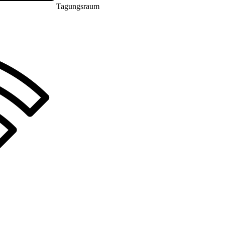
Tagungsraum