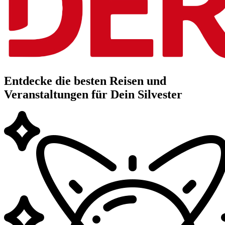
Entdecke die besten Reisen und
Veranstaltungen für Dein Silvester