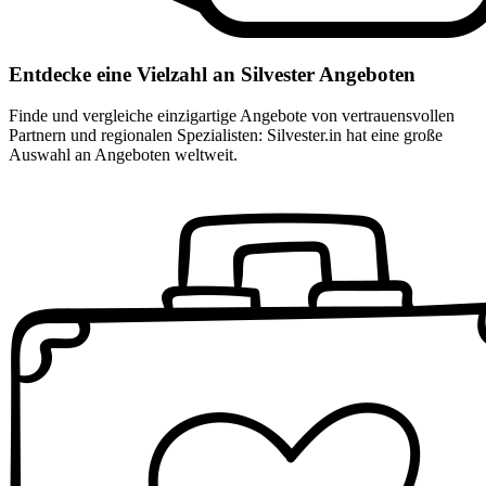
Entdecke eine Vielzahl an Silvester Angeboten
Finde und vergleiche einzigartige Angebote von vertrauensvollen
Partnern und regionalen Spezialisten: Silvester.in hat eine große
Auswahl an Angeboten weltweit.