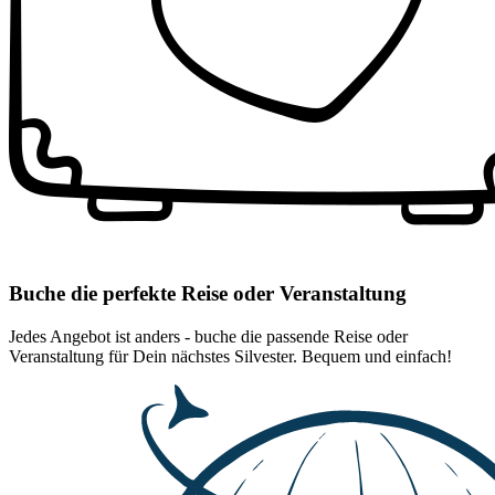
Buche die perfekte Reise oder Veranstaltung
Jedes Angebot ist anders - buche die passende Reise oder
Veranstaltung für Dein nächstes Silvester. Bequem und einfach!