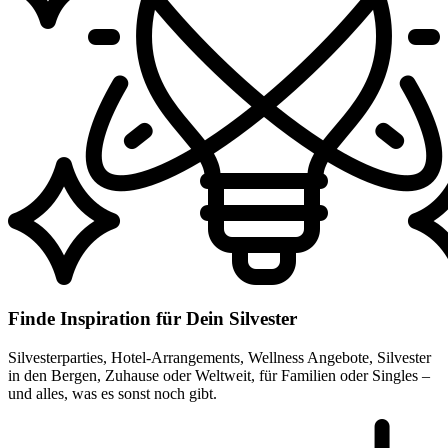
Finde Inspiration für Dein Silvester
Silvesterparties, Hotel-Arrangements, Wellness Angebote, Silvester
in den Bergen, Zuhause oder Weltweit, für Familien oder Singles –
und alles, was es sonst noch gibt.