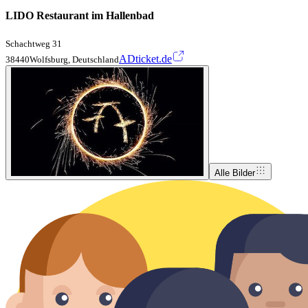
LIDO Restaurant im Hallenbad
Schachtweg 31
ADticket.de
38440Wolfsburg, Deutschland
Alle Bilder