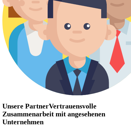
Unsere Partner
Vertrauensvolle
Zusammenarbeit mit angesehenen
Unternehmen