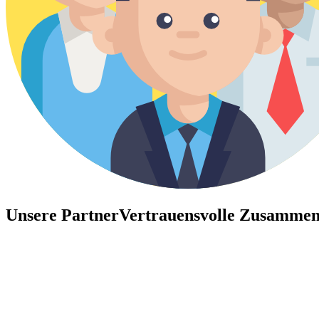
Unsere Partner
Vertrauensvolle Zusammen