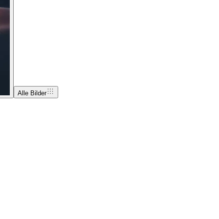
Alle Bilder