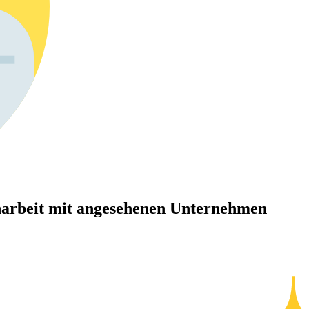
arbeit mit angesehenen Unternehmen