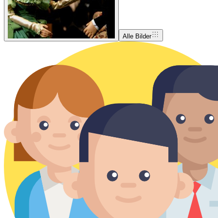
Alle Bilder