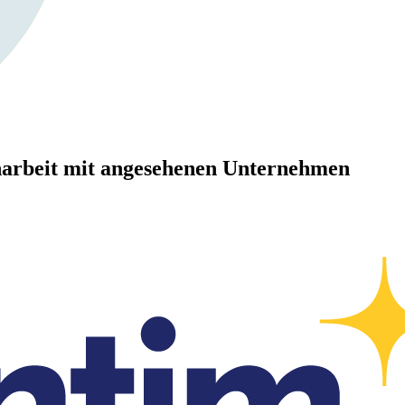
arbeit mit angesehenen Unternehmen