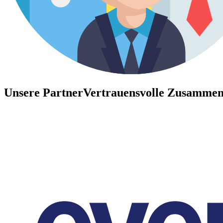
Unsere Partner
Vertrauensvolle Zusammen