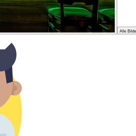
Alle Bilde