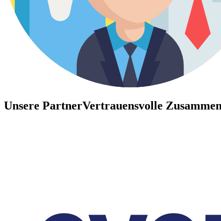
Unsere Partner
Vertrauensvolle Zusammen