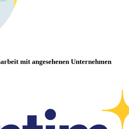
arbeit mit angesehenen Unternehmen