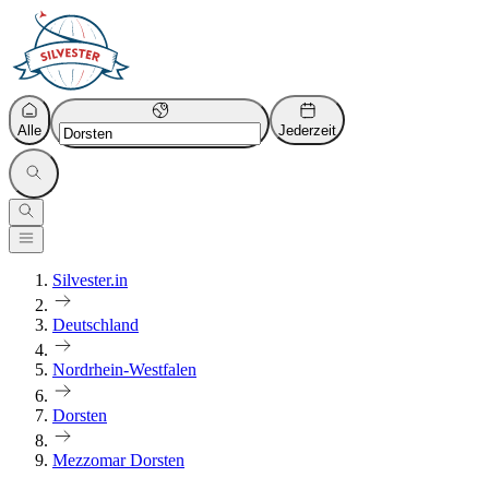
Alle
Jederzeit
Silvester.in
Deutschland
Nordrhein-Westfalen
Dorsten
Mezzomar Dorsten