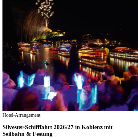
Hotel-Arrangement
Silvester-Schifffahrt 2026/27 in Koblenz mit
Seilbahn & Festung