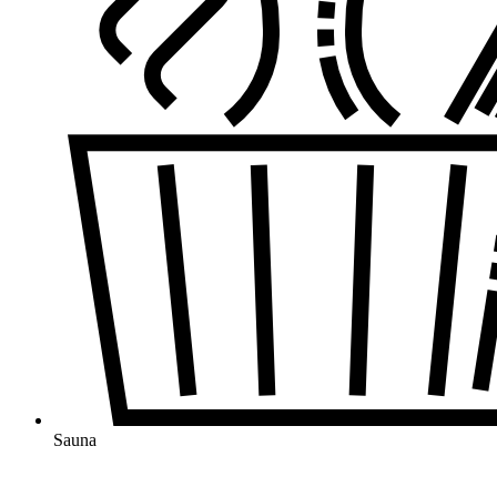
Sauna