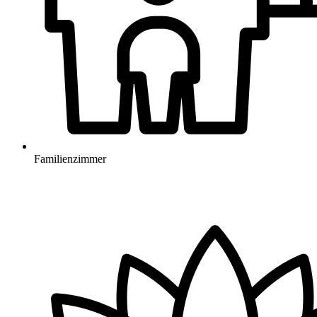
Familienzimmer