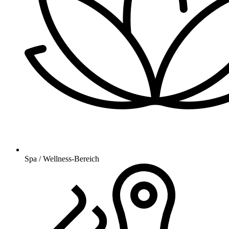
Spa / Wellness-Bereich