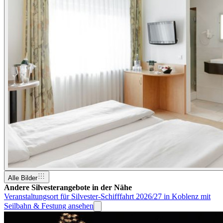
Alle Bilder
Andere Silvesterangebote in der Nähe
Veranstaltungsort für Silvester-Schifffahrt 2026/27 in Koblenz mit
Seilbahn & Festung ansehen