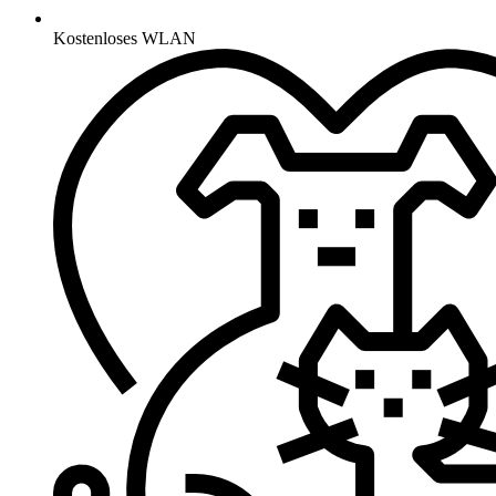
Kostenloses WLAN