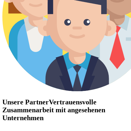
Unsere Partner
Vertrauensvolle
Zusammenarbeit mit angesehenen
Unternehmen