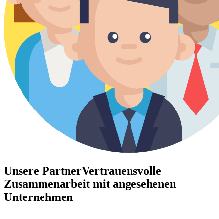
Unsere Partner
Vertrauensvolle
Zusammenarbeit mit angesehenen
Unternehmen