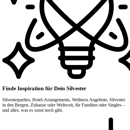
Finde Inspiration für Dein Silvester
Silvesterparties, Hotel-Arrangements, Wellness Angebote, Silvester
in den Bergen, Zuhause oder Weltweit, für Familien oder Singles –
und alles, was es sonst noch gibt.