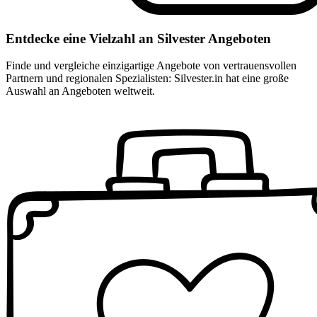
Entdecke eine Vielzahl an Silvester Angeboten
Finde und vergleiche einzigartige Angebote von vertrauensvollen
Partnern und regionalen Spezialisten: Silvester.in hat eine große
Auswahl an Angeboten weltweit.