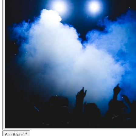
Alle Bilder