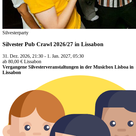
Silvesterparty
Silvester Pub Crawl 2026/27 in Lissabon
31. Dez. 2026, 21:30 - 1. Jan. 2027, 05:30
ab 80,00 €
Lissabon
Vergangene Silvesterveranstaltungen in der Musicbox Lisboa in
Lissabon