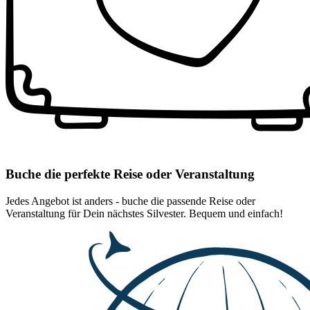
Buche die perfekte Reise oder Veranstaltung
Jedes Angebot ist anders - buche die passende Reise oder
Veranstaltung für Dein nächstes Silvester. Bequem und einfach!