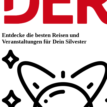
Entdecke die besten Reisen und
Veranstaltungen für Dein Silvester