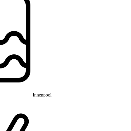
Innenpool