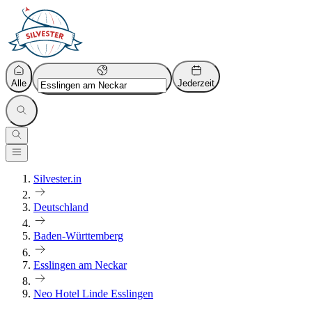
Alle
Jederzeit
Silvester.in
Deutschland
Baden-Württemberg
Esslingen am Neckar
Neo Hotel Linde Esslingen