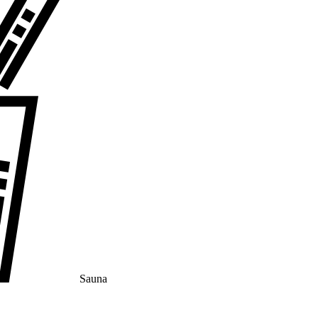
Sauna