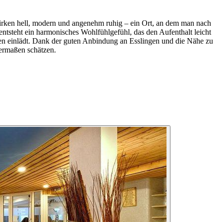
wirken hell, modern und angenehm ruhig – ein Ort, an dem man nach
tsteht ein harmonisches Wohlfühlgefühl, das den Aufenthalt leicht
n einlädt. Dank der guten Anbindung an Esslingen und die Nähe zu
hermaßen schätzen.