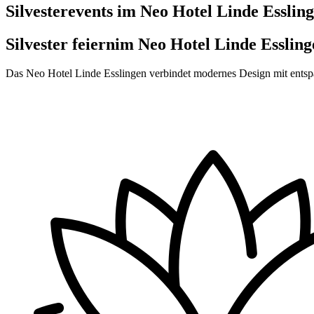
Silvesterevents im Neo Hotel Linde Esslin
Silvester feiern
im Neo Hotel Linde Essling
Das Neo Hotel Linde Esslingen verbindet modernes Design mit entspa