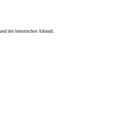
d der historischen Altstadt.