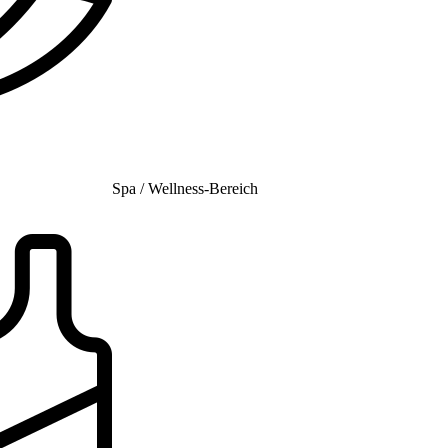
Spa / Wellness-Bereich