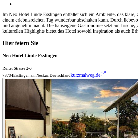
Im Neo Hotel Linde Esslingen entfaltet sich ein Ambiente, das klar
einem erlebnisreichen Tag wunderbar abschalten kann. Durch liebevo
und angenehm macht. Die hauseigene Gastronomie setzt auf frische,
kulturellen Highlights bietet das Hotel sowohl Inspiration als auch E
Hier feiern Sie
Neo Hotel Linde Esslingen
Ruiter Strasse 2-6
kurzmalweg.de
73734Esslingen am Neckar, Deutschland