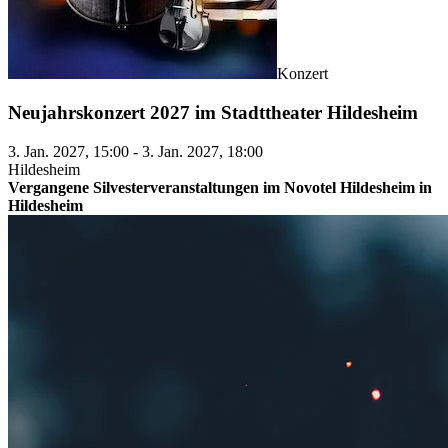
Konzert
Neujahrskonzert 2027 im Stadttheater Hildesheim
3. Jan. 2027, 15:00 - 3. Jan. 2027, 18:00
Hildesheim
Vergangene Silvesterveranstaltungen im Novotel Hildesheim in
Hildesheim