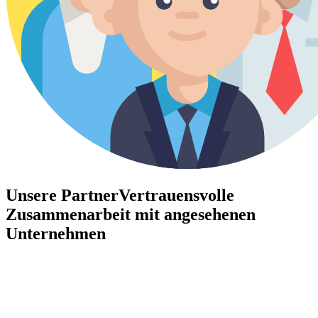
Unsere Partner
Vertrauensvolle
Zusammenarbeit mit angesehenen
Unternehmen