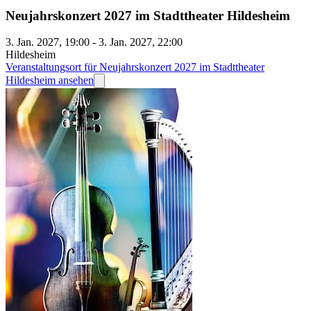
Neujahrskonzert 2027 im Stadttheater Hildesheim
3. Jan. 2027, 19:00 - 3. Jan. 2027, 22:00
Hildesheim
Veranstaltungsort für Neujahrskonzert 2027 im Stadttheater
Hildesheim ansehen