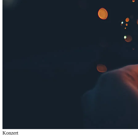
Konzert