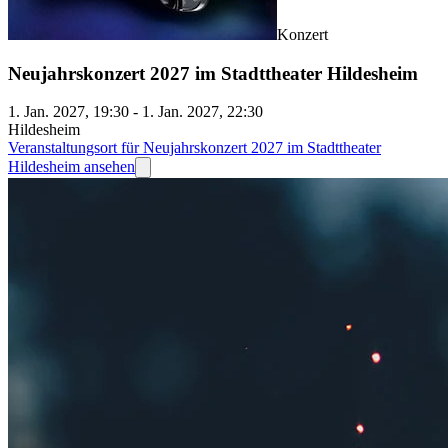
Konzert
Neujahrskonzert 2027 im Stadttheater Hildesheim
1. Jan. 2027, 19:30 - 1. Jan. 2027, 22:30
Hildesheim
Veranstaltungsort für Neujahrskonzert 2027 im Stadttheater
Hildesheim ansehen