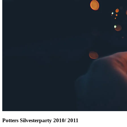
Potters Silvesterparty 2010/ 2011