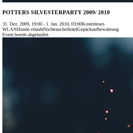
POTTERS SILVESTERPARTY 2009/ 2010
31. Dez. 2009, 19:00 - 1. Jan. 2010, 03:00
Kostenloses
WLAN
Hunde erlaubt
Nichtraucherhotel
Gepäckaufbewahrung
Event bereits abgelaufen