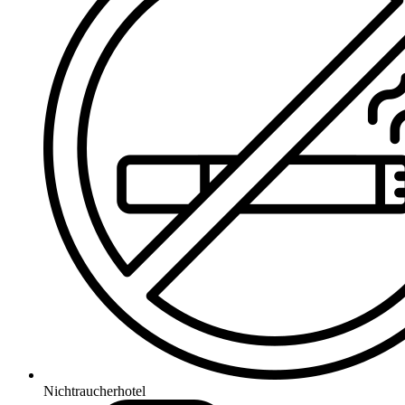
Nichtraucherhotel