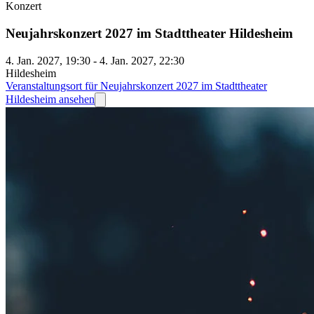
Konzert
Neujahrskonzert 2027 im Stadttheater Hildesheim
4. Jan. 2027, 19:30 - 4. Jan. 2027, 22:30
Hildesheim
Veranstaltungsort für Neujahrskonzert 2027 im Stadttheater
Hildesheim ansehen