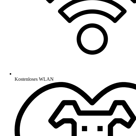
Kostenloses WLAN