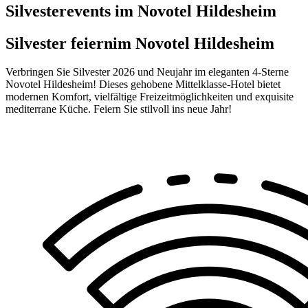
Silvesterevents im Novotel Hildesheim
Silvester feiern
im Novotel Hildesheim
Verbringen Sie Silvester 2026 und Neujahr im eleganten 4-Sterne
Novotel Hildesheim! Dieses gehobene Mittelklasse-Hotel bietet
modernen Komfort, vielfältige Freizeitmöglichkeiten und exquisite
mediterrane Küche. Feiern Sie stilvoll ins neue Jahr!