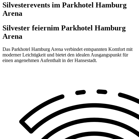
Silvesterevents im Parkhotel Hamburg
Arena
Silvester feiern
im Parkhotel Hamburg
Arena
Das Parkhotel Hamburg Arena verbindet entspannten Komfort mit
moderner Leichtigkeit und bietet den idealen Ausgangspunkt für
einen angenehmen Aufenthalt in der Hansestadt.