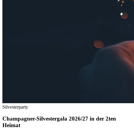
Silvesterparty
Champagner-Silvestergala 2026/27 in der 2ten
Heimat