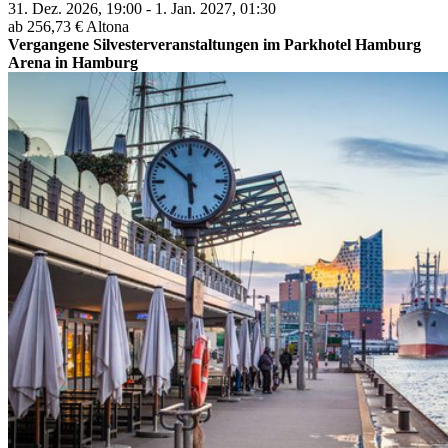
31. Dez. 2026, 19:00 - 1. Jan. 2027, 01:30
ab 256,73 €
Altona
Vergangene Silvesterveranstaltungen im Parkhotel Hamburg
Arena in Hamburg