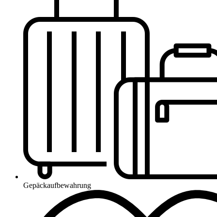
Gepäckaufbewahrung