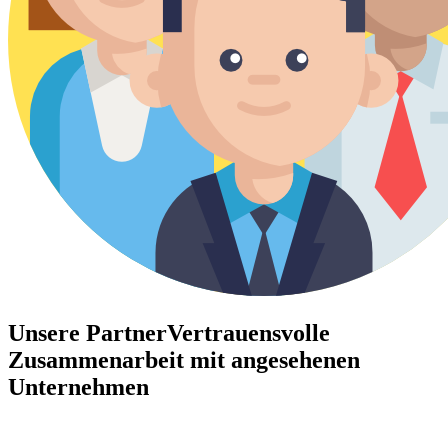
Unsere Partner
Vertrauensvolle
Zusammenarbeit mit angesehenen
Unternehmen