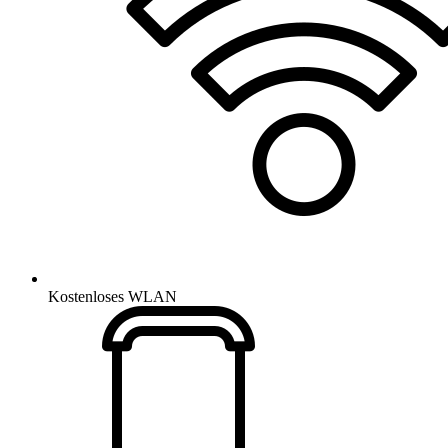
Kostenloses WLAN