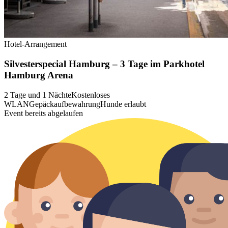
Hotel-Arrangement
Silvesterspecial Hamburg – 3 Tage im Parkhotel
Hamburg Arena
2 Tage und 1 Nächte
Kostenloses
WLAN
Gepäckaufbewahrung
Hunde erlaubt
Event bereits abgelaufen