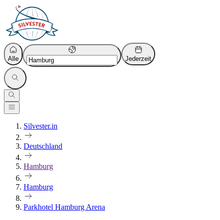
Alle
Jederzeit
Silvester.in
Deutschland
Hamburg
Hamburg
Parkhotel Hamburg Arena