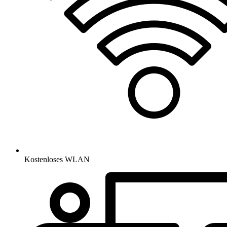
Kostenloses WLAN