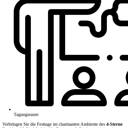
Tagungsraum
Verbringen Sie die Festtage im charmanten Ambiente des
4-Sterne