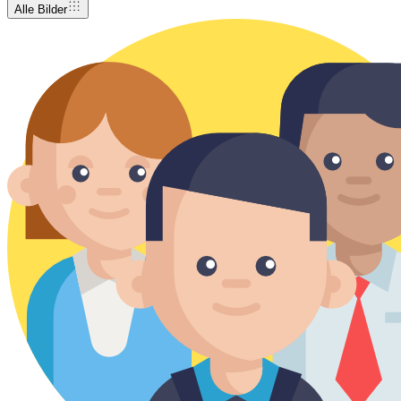
Alle Bilder