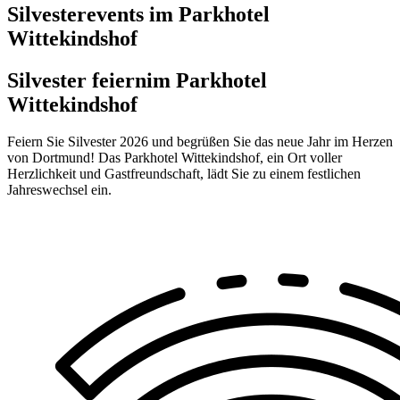
Silvesterevents im Parkhotel
Wittekindshof
Silvester feiern
im Parkhotel
Wittekindshof
Feiern Sie Silvester 2026 und begrüßen Sie das neue Jahr im Herzen
von Dortmund! Das Parkhotel Wittekindshof, ein Ort voller
Herzlichkeit und Gastfreundschaft, lädt Sie zu einem festlichen
Jahreswechsel ein.