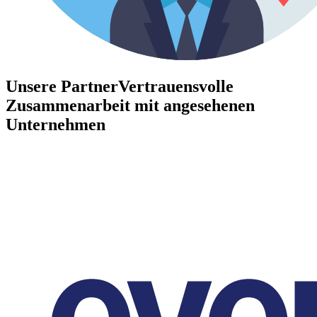
Unsere Partner
Vertrauensvolle
Zusammenarbeit mit angesehenen
Unternehmen