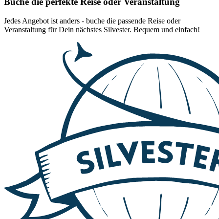
Buche die perfekte Reise oder Veranstaltung
Jedes Angebot ist anders - buche die passende Reise oder
Veranstaltung für Dein nächstes Silvester. Bequem und einfach!