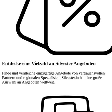
Entdecke eine Vielzahl an Silvester Angeboten
Finde und vergleiche einzigartige Angebote von vertrauensvollen
Partnern und regionalen Spezialisten: Silvester.in hat eine große
Auswahl an Angeboten weltweit.