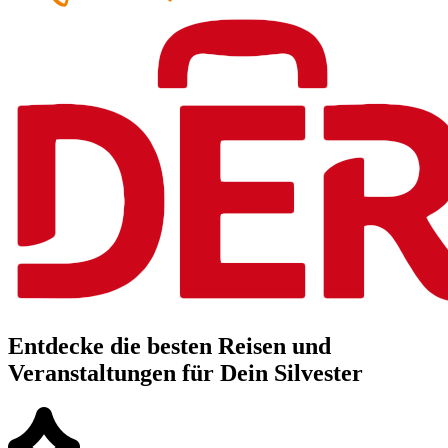
Entdecke die besten Reisen und
Veranstaltungen für Dein Silvester