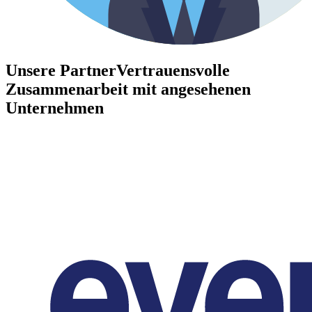
Unsere Partner
Vertrauensvolle
Zusammenarbeit mit angesehenen
Unternehmen