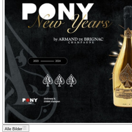
Alle Bilder