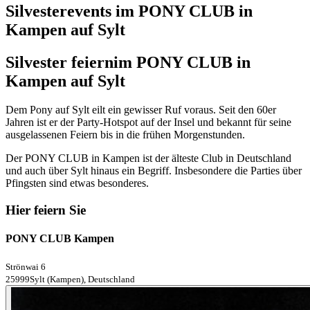
Silvesterevents im PONY CLUB in
Kampen auf Sylt
Silvester feiern
im PONY CLUB in
Kampen auf Sylt
Dem Pony auf Sylt eilt ein gewisser Ruf voraus. Seit den 60er
Jahren ist er der Party-Hotspot auf der Insel und bekannt für seine
ausgelassenen Feiern bis in die frühen Morgenstunden.
Der PONY CLUB in Kampen ist der älteste Club in Deutschland
und auch über Sylt hinaus ein Begriff. Insbesondere die Parties über
Pfingsten sind etwas besonderes.
Hier feiern Sie
PONY CLUB Kampen
Strönwai 6
25999Sylt (Kampen), Deutschland