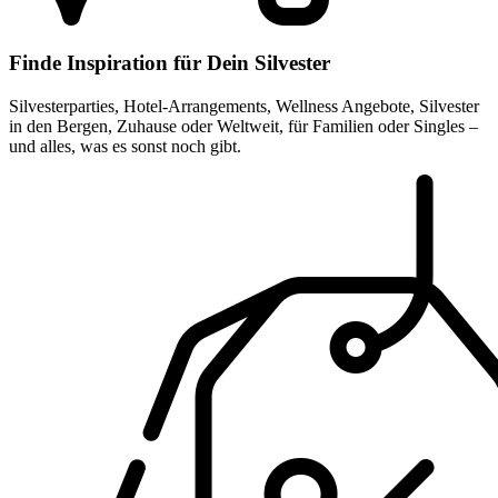
Finde Inspiration für Dein Silvester
Silvesterparties, Hotel-Arrangements, Wellness Angebote, Silvester
in den Bergen, Zuhause oder Weltweit, für Familien oder Singles –
und alles, was es sonst noch gibt.