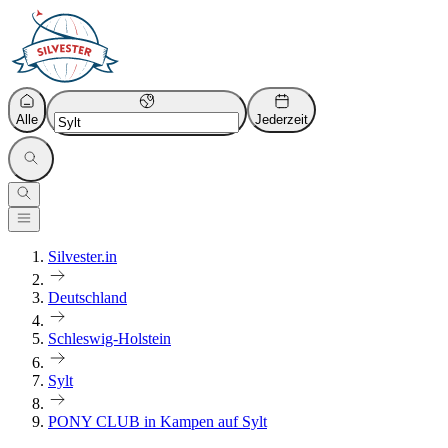
Alle
Jederzeit
Silvester.in
Deutschland
Schleswig-Holstein
Sylt
PONY CLUB in Kampen auf Sylt