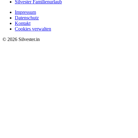
Silvester Familienurlaub
Impressum
Datenschutz
Kontakt
Cookies verwalten
© 2026 Silvester.in