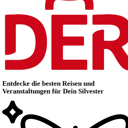
Entdecke die besten Reisen und
Veranstaltungen für Dein Silvester