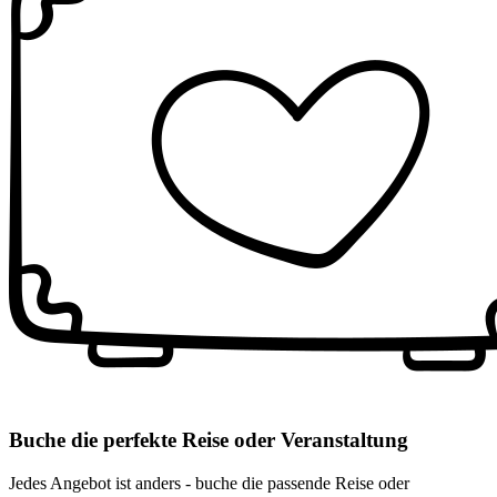
Buche die perfekte Reise oder Veranstaltung
Jedes Angebot ist anders - buche die passende Reise oder