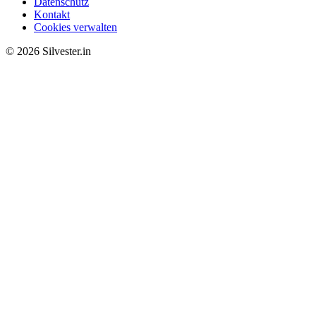
Datenschutz
Kontakt
Cookies verwalten
© 2026 Silvester.in