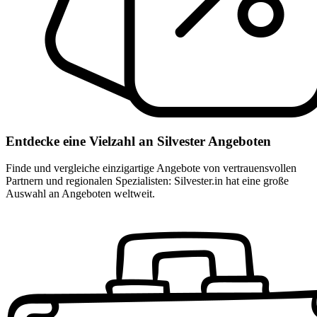
Entdecke eine Vielzahl an Silvester Angeboten
Finde und vergleiche einzigartige Angebote von vertrauensvollen
Partnern und regionalen Spezialisten: Silvester.in hat eine große
Auswahl an Angeboten weltweit.