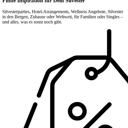
Finde Inspiration für Dein Silvester
Silvesterparties, Hotel-Arrangements, Wellness Angebote, Silvester
in den Bergen, Zuhause oder Weltweit, für Familien oder Singles –
und alles, was es sonst noch gibt.