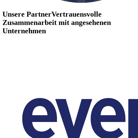
Unsere Partner
Vertrauensvolle
Zusammenarbeit mit angesehenen
Unternehmen