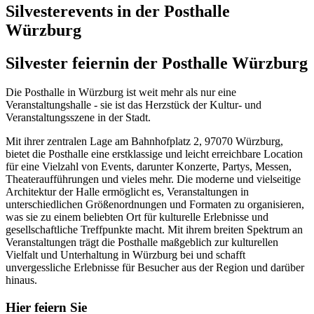
Silvesterevents in der Posthalle
Würzburg
Silvester feiern
in der Posthalle Würzburg
Die Posthalle in Würzburg ist weit mehr als nur eine
Veranstaltungshalle - sie ist das Herzstück der Kultur- und
Veranstaltungsszene in der Stadt.
Mit ihrer zentralen Lage am Bahnhofplatz 2, 97070 Würzburg,
bietet die Posthalle eine erstklassige und leicht erreichbare Location
für eine Vielzahl von Events, darunter Konzerte, Partys, Messen,
Theateraufführungen und vieles mehr. Die moderne und vielseitige
Architektur der Halle ermöglicht es, Veranstaltungen in
unterschiedlichen Größenordnungen und Formaten zu organisieren,
was sie zu einem beliebten Ort für kulturelle Erlebnisse und
gesellschaftliche Treffpunkte macht. Mit ihrem breiten Spektrum an
Veranstaltungen trägt die Posthalle maßgeblich zur kulturellen
Vielfalt und Unterhaltung in Würzburg bei und schafft
unvergessliche Erlebnisse für Besucher aus der Region und darüber
hinaus.
Hier feiern Sie