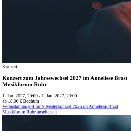
Konzert
Konzert zum Jahreswechsel 2027 im Anneliese Brost
Musikforum Ruhr
1. Jan. 2027, 20:00 - 1. Jan. 2027, 23:00
ab 18,00 €
Bochum
Veranstaltungsort für Silvesterkonzert 2026 im Anneliese Brost
Musikforum Ruhr ansehen