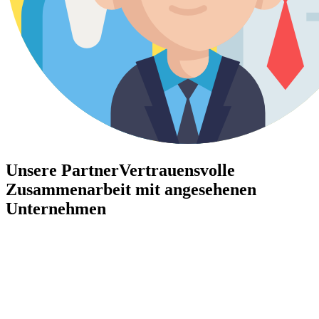
Unsere Partner
Vertrauensvolle
Zusammenarbeit mit angesehenen
Unternehmen