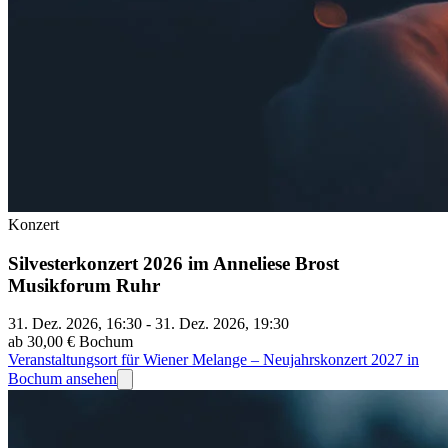
Konzert
Silvesterkonzert 2026 im Anneliese Brost
Musikforum Ruhr
31. Dez. 2026, 16:30 - 31. Dez. 2026, 19:30
ab 30,00 €
Bochum
Veranstaltungsort für Wiener Melange – Neujahrskonzert 2027 in
Bochum ansehen