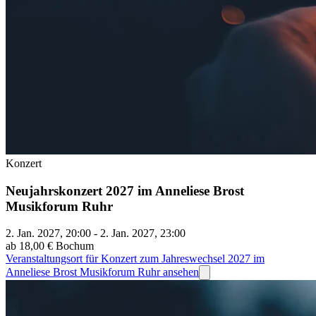
Konzert
Neujahrskonzert 2027 im Anneliese Brost
Musikforum Ruhr
2. Jan. 2027, 20:00 - 2. Jan. 2027, 23:00
ab 18,00 €
Bochum
Veranstaltungsort für Konzert zum Jahreswechsel 2027 im
Anneliese Brost Musikforum Ruhr ansehen