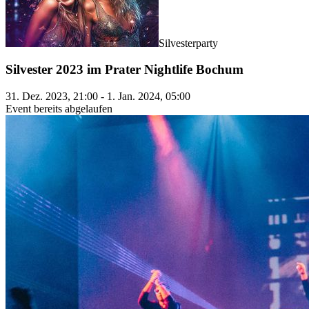
Silvesterparty
Silvester 2023 im Prater Nightlife Bochum
31. Dez. 2023, 21:00 - 1. Jan. 2024, 05:00
Event bereits abgelaufen