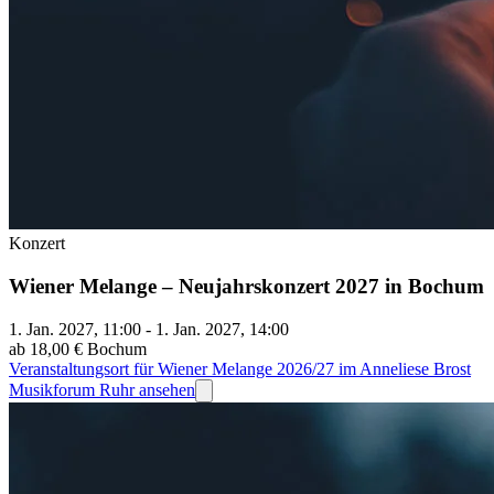
Konzert
Wiener Melange – Neujahrskonzert 2027 in Bochum
1. Jan. 2027, 11:00 - 1. Jan. 2027, 14:00
ab 18,00 €
Bochum
Veranstaltungsort für Wiener Melange 2026/27 im Anneliese Brost
Musikforum Ruhr ansehen