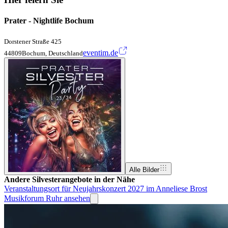
Prater - Nightlife Bochum
Dorstener Straße 425
eventim.de
44809Bochum, Deutschland
Alle Bilder
Andere Silvesterangebote in der Nähe
Veranstaltungsort für Neujahrskonzert 2027 im Anneliese Brost
Musikforum Ruhr ansehen