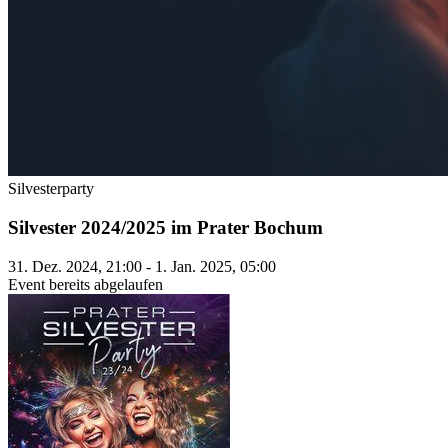
Silvesterparty
Silvester 2024/2025 im Prater Bochum
31. Dez. 2024, 21:00 - 1. Jan. 2025, 05:00
Event bereits abgelaufen