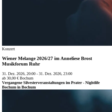
Konzert
Wiener Melange 2026/27 im Anneliese Brost
Musikforum Ruhr
31. Dez. 2026, 20:00 - 31. Dez. 2026, 23:00
ab 30,00 €
Bochum
Vergangene Silvesterveranstaltungen im Prater - Nightlife
Bochum in Bochum