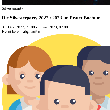
Silvesterparty
Die Silvesterparty 2022 / 2023 im Prater Bochum
31. Dez. 2022, 21:00 - 1. Jan. 2023, 07:00
Event bereits abgelaufen