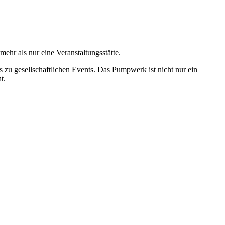
ehr als nur eine Veranstaltungsstätte.
 zu gesellschaftlichen Events. Das Pumpwerk ist nicht nur ein
t.