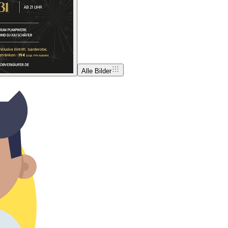
Alle Bilder