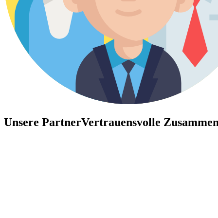
Unsere Partner
Vertrauensvolle Zusammen