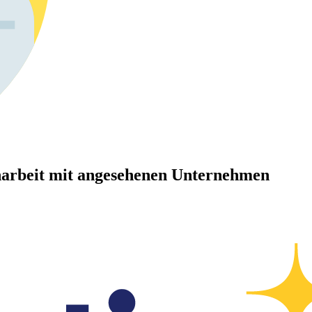
arbeit mit angesehenen Unternehmen