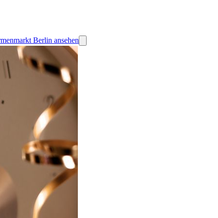
armenmarkt Berlin ansehen