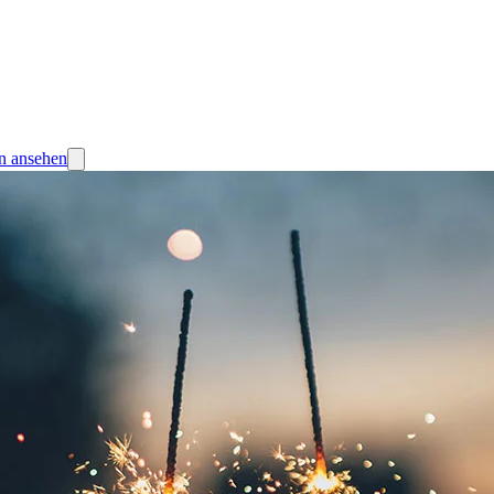
in ansehen