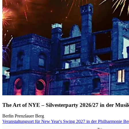
The Art of NYE – Silvesterparty 2026/27 in der Musi
Berlin Prenzlauer Berg
Veranstaltungsort für New Year's Swing 2027 in der Philharmonie Be