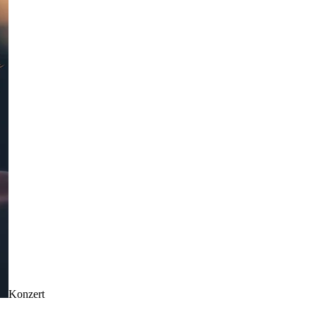
Konzert