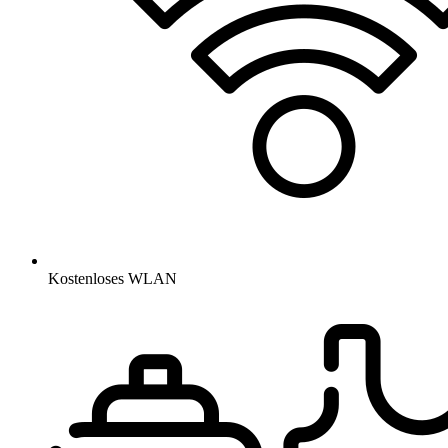
Kostenloses WLAN