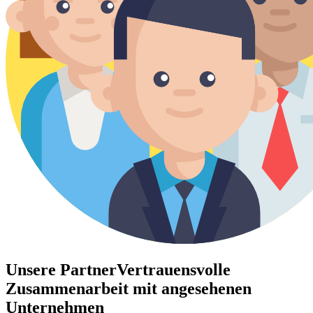
Unsere Partner
Vertrauensvolle
Zusammenarbeit mit angesehenen
Unternehmen