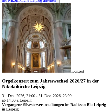
der Nikolaikirche Leipzig ansehen
Konzert
Orgelkonzert zum Jahreswechsel 2026/27 in der
Nikolaikirche Leipzig
31. Dez. 2026, 21:00 - 31. Dez. 2026, 23:00
ab 14,00 €
Leipzig
Vergangene Silvesterveranstaltungen im Radisson Blu Leipzig
in Leipzig