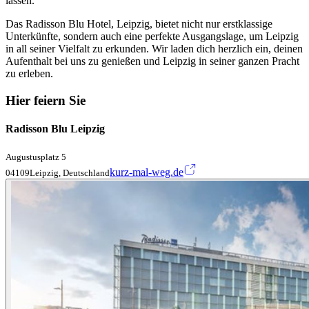
lassen.
Das Radisson Blu Hotel, Leipzig, bietet nicht nur erstklassige
Unterkünfte, sondern auch eine perfekte Ausgangslage, um Leipzig
in all seiner Vielfalt zu erkunden. Wir laden dich herzlich ein, deinen
Aufenthalt bei uns zu genießen und Leipzig in seiner ganzen Pracht
zu erleben.
Hier feiern Sie
Radisson Blu Leipzig
Augustusplatz 5
kurz-mal-weg.de
04109Leipzig, Deutschland