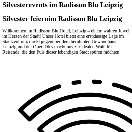
Silvesterevents im Radisson Blu Leipzig
Silvester feiern
im Radisson Blu Leipzig
Willkommen im Radisson Blu Hotel, Leipzig – einem wahren Juwel
im Herzen der Stadt! Unser Hotel bietet eine erstklassige Lage im
Stadtzentrum, direkt gegenüber dem berühmten Gewandhaus
Leipzig und der Oper. Dies macht uns zur idealen Wahl für
Reisende, die den Puls dieser lebendigen Stadt spüren möchten.