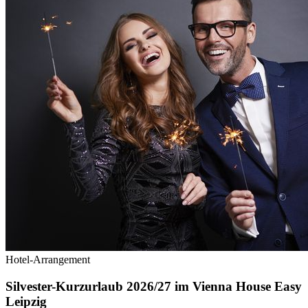
Hotel-Arrangement
Silvester-Kurzurlaub 2026/27 im Vienna House Easy
Leipzig