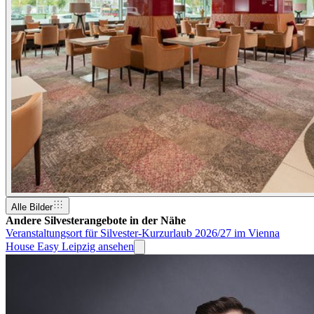
Alle Bilder
Andere Silvesterangebote in der Nähe
Veranstaltungsort für Silvester-Kurzurlaub 2026/27 im Vienna
House Easy Leipzig ansehen