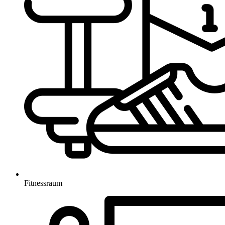
Fitnessraum