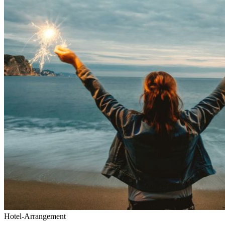
Hotel-Arrangement