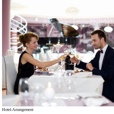
Hotel-Arrangement