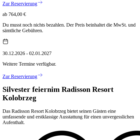
Zur Reservierung
ab 764,00 €
Du musst noch nichts bezahlen. Der Preis beinhaltet die MwSt. und
sämtliche Gebühren.
30.12.2026 - 02.01.2027
Weitere Termine verfügbar.
Zur Reservierung
Silvester feiern
im Radisson Resort
Kolobrzeg
Das Radisson Resort Kolobrzeg bietet seinen Gästen eine
umfassende und erstklassige Ausstattung für einen unvergesslichen
Aufenthalt.