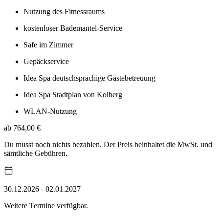
Nutzung des Fitnessraums
kostenloser Bademantel-Service
Safe im Zimmer
Gepäckservice
Idea Spa deutschsprachige Gästebetreuung
Idea Spa Stadtplan von Kolberg
WLAN-Nutzung
ab 764,00 €
Du musst noch nichts bezahlen. Der Preis beinhaltet die MwSt. und
sämtliche Gebühren.
30.12.2026 - 02.01.2027
Weitere Termine verfügbar.