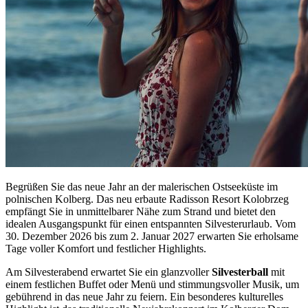
Begrüßen Sie das neue Jahr an der malerischen Ostseeküste im
polnischen Kolberg. Das neu erbaute Radisson Resort Kolobrzeg
empfängt Sie in unmittelbarer Nähe zum Strand und bietet den
idealen Ausgangspunkt für einen entspannten Silvesterurlaub. Vom
30. Dezember 2026 bis zum 2. Januar 2027 erwarten Sie erholsame
Tage voller Komfort und festlicher Highlights.
Am Silvesterabend erwartet Sie ein glanzvoller
Silvesterball
mit
einem festlichen Buffet oder Menü und stimmungsvoller Musik, um
gebührend in das neue Jahr zu feiern. Ein besonderes kulturelles