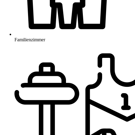
Familienzimmer