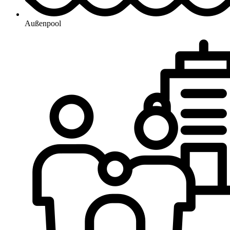
Außenpool