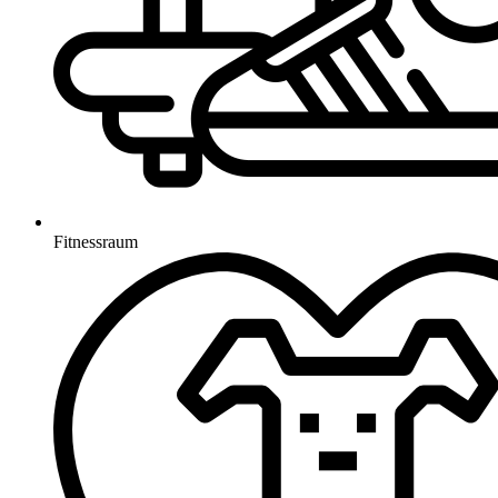
Fitnessraum