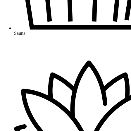
Sauna