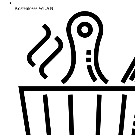
Kostenloses WLAN