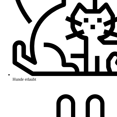
Hunde erlaubt