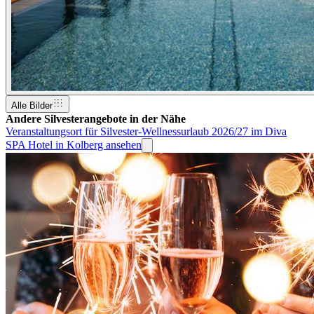
Alle Bilder
Andere Silvesterangebote in der Nähe
Veranstaltungsort für Silvester-Wellnessurlaub 2026/27 im Diva
SPA Hotel in Kolberg ansehen