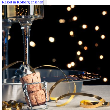
Resort in Kolberg ansehen