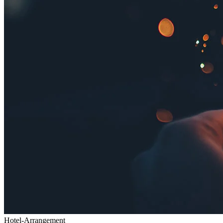
Hotel-Arrangement